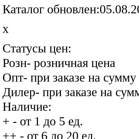
Каталог обновлен:05.08.2
x
Статусы цен:
Розн
- розничная цена
Опт
- при заказе на сумму
Дилер
- при заказе на сум
Наличие:
+
- от 1 до 5 ед.
++
- от 6 до 20 ед.