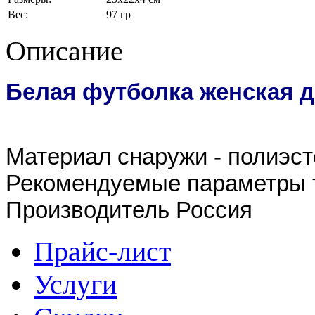
Вес:
97 гр
Описание
Белая футболка женская 
Материал снаружи - полиэсте
Рекомендуемые параметры т
Производитель Россия
Прайс-лист
Услуги