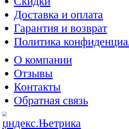
Скидки
Доставка и оплата
Гарантия и возврат
Политика конфиденциа
О компании
Отзывы
Контакты
Обратная связь