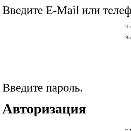
Введите E-Mail или телеф
Па
Во
Введите пароль.
Авторизация
E-