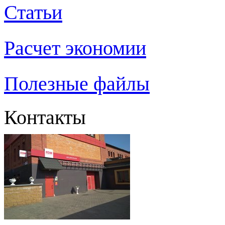
Статьи
Расчет экономии
Полезные файлы
Контакты