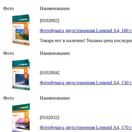
Фото
Наименование
[0102002]
Фотобумага двухсторонняя Lomond А4, 100 г/
Товара нет в наличии! Указана цена последн
Фото
Наименование
[0102004]
Фотобумага двухсторонняя Lomond А4, 130 г/
Фото
Наименование
[0102032]
Фотобумага двухсторонняя Lomond А4, 170 г/