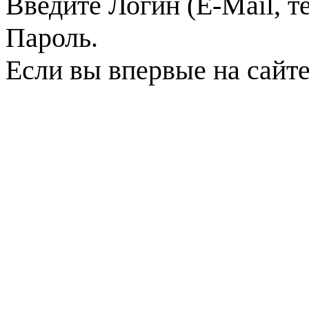
Введите Логин (E-Mail, т
Пароль.
Если вы впервые на сайт