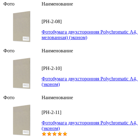
Фото
Наименование
[PH-2-08]
Фотобумага двухсторонняя Polychromatic А4, 
мелованная) (эконом)
Фото
Наименование
[PH-2-10]
Фотобумага двухсторонняя Polychromatic А4, 
(эконом)
Фото
Наименование
[PH-2-11]
Фотобумага двухсторонняя Polychromatic А4, 
(эконом)
Голосов: 1