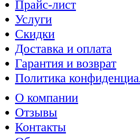
Прайс-лист
Услуги
Скидки
Доставка и оплата
Гарантия и возврат
Политика конфиденциа
О компании
Отзывы
Контакты