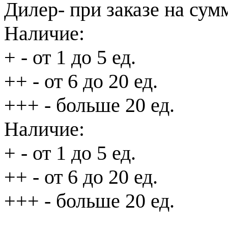
Дилер
- при заказе на сум
Наличие:
+
- от 1 до 5 ед.
++
- от 6 до 20 ед.
+++
- больше 20 ед.
Наличие:
+
- от 1 до 5 ед.
++
- от 6 до 20 ед.
+++
- больше 20 ед.