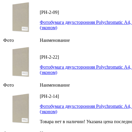
[PH-2-09]
Фотобумага двухсторонняя Polychromatic А4, 
(эконом)
Фото
Наименование
[PH-2-22]
Фотобумага двухсторонняя Polychromatic А4, 
(эконом)
Фото
Наименование
[PH-2-14]
Фотобумага двухсторонняя Polychromatic А4, 
(эконом)
Товара нет в наличии! Указана цена последн