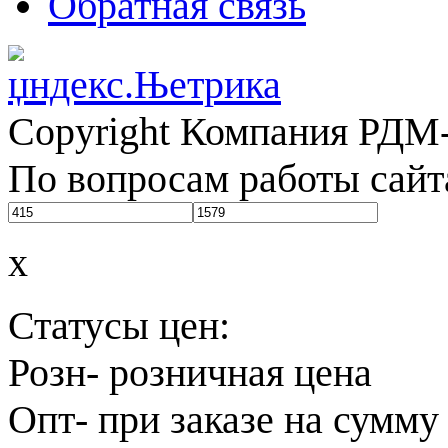
Обратная связь
Copyright Компания РДМ-
По вопросам работы сайт
x
Статусы цен:
Розн
- розничная цена
Опт
- при заказе на сумму