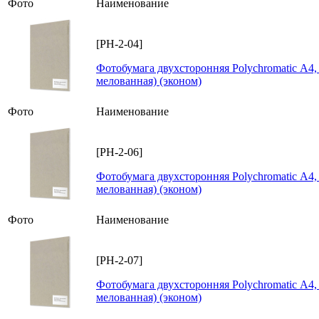
Фото
Наименование
[PH-2-04]
Фотобумага двухсторонняя Polychromatic А4, 
мелованная) (эконом)
Фото
Наименование
[PH-2-06]
Фотобумага двухсторонняя Polychromatic А4, 
мелованная) (эконом)
Фото
Наименование
[PH-2-07]
Фотобумага двухсторонняя Polychromatic А4, 
мелованная) (эконом)