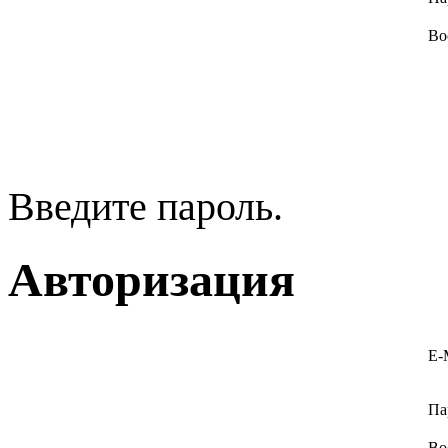
Во
Введите пароль.
Авторизация
E-
Па
Во