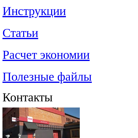
Инструкции
Статьи
Расчет экономии
Полезные файлы
Контакты