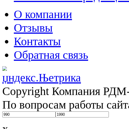
О компании
Отзывы
Контакты
Обратная связь
Copyright Компания РДМ-
По вопросам работы сайт
x