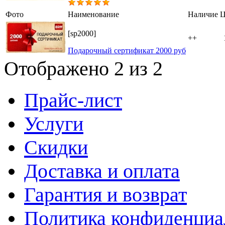
Голосов: 1
Фото
Наименование
Наличие
Ц
[sp2000]
++
Подарочный сертификат 2000 руб
Отображено 2 из 2
Прайс-лист
Услуги
Скидки
Доставка и оплата
Гарантия и возврат
Политика конфиденциа