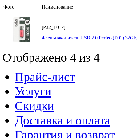
Фото
Наименование
[P32_E01k]
Флеш-накопитель USB 2.0 Perfeo (E01) 32Gb
Отображено 4 из 4
Прайс-лист
Услуги
Скидки
Доставка и оплата
Гарантия и возврат