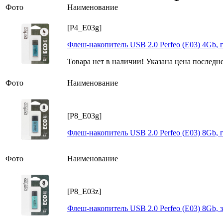
Фото
Наименование
[P4_E03g]
Флеш-накопитель USB 2.0 Perfeo (E03) 4Gb, 
Товара нет в наличии! Указана цена последн
Фото
Наименование
[P8_E03g]
Флеш-накопитель USB 2.0 Perfeo (E03) 8Gb, 
Фото
Наименование
[P8_E03z]
Флеш-накопитель USB 2.0 Perfeo (E03) 8Gb, 