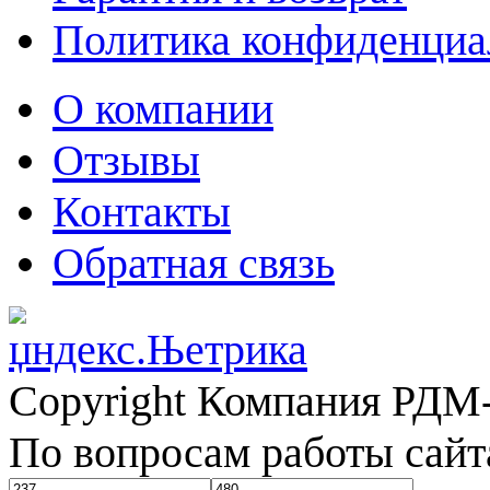
Политика конфиденциа
О компании
Отзывы
Контакты
Обратная связь
Copyright Компания РДМ-
По вопросам работы сайт