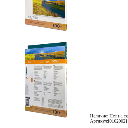
Наличие:
Нет на с
Артикул:
[0102002]