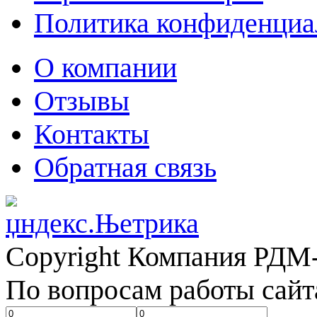
Политика конфиденциа
О компании
Отзывы
Контакты
Обратная связь
Copyright Компания РДМ-
По вопросам работы сайт