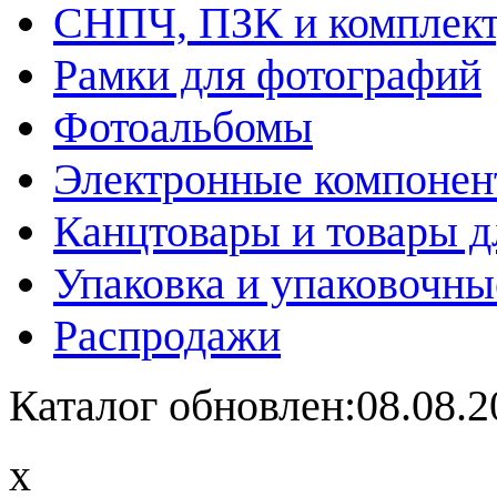
СНПЧ, ПЗК и комплек
Рамки для фотографий
Фотоальбомы
Электронные компоне
Канцтовары и товары д
Упаковка и упаковочны
Распродажи
Каталог обновлен:08.08.2
x