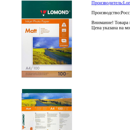
Производитель:
Lo
Производство:
Росс
Внимание! Товара 
Цена указана на м