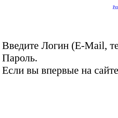
Ре
Введите Логин (E-Mail, т
Пароль.
Если вы впервые на сайт