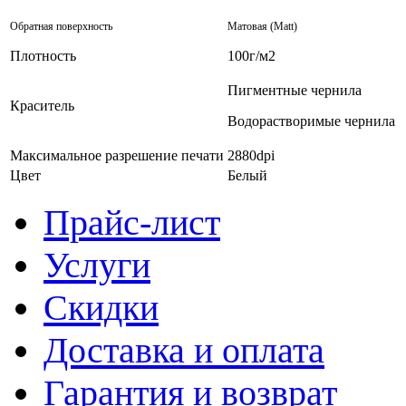
Обратная поверхность
Матовая (Matt)
Плотность
100г/м2
Пигментные чернила
Краситель
Водорастворимые чернила
Максимальное разрешение печати
2880dpi
Цвет
Белый
Прайс-лист
Услуги
Скидки
Доставка и оплата
Гарантия и возврат