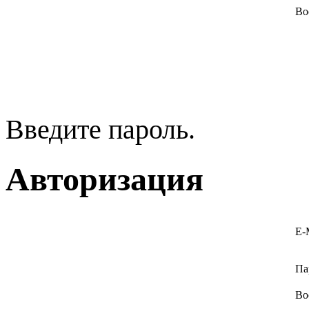
Во
Введите пароль.
Авторизация
E-
Па
Во