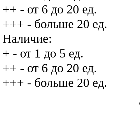
++
- от 6 до 20 ед.
+++
- больше 20 ед.
Наличие:
+
- от 1 до 5 ед.
++
- от 6 до 20 ед.
+++
- больше 20 ед.