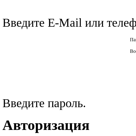
Введите E-Mail или телеф
Па
Во
Введите пароль.
Авторизация