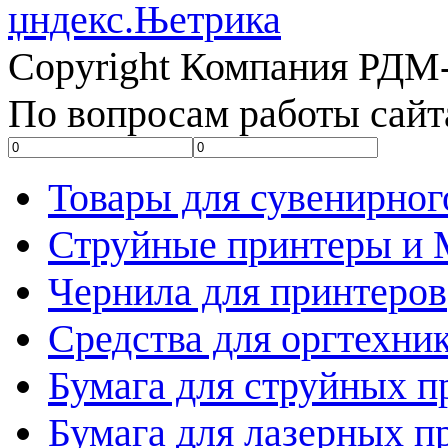
Copyright Компания РДМ-
По вопросам работы сайт
Товары для сувенирног
Струйные принтеры и
Чернила для принтеров
Средства для оргтехни
Бумага для струйных п
Бумага для лазерных п