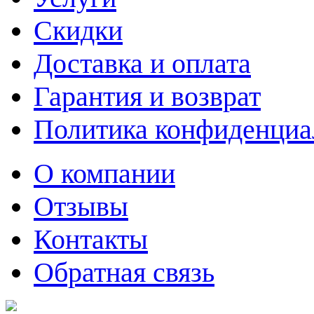
Скидки
Доставка и оплата
Гарантия и возврат
Политика конфиденциа
О компании
Отзывы
Контакты
Обратная связь