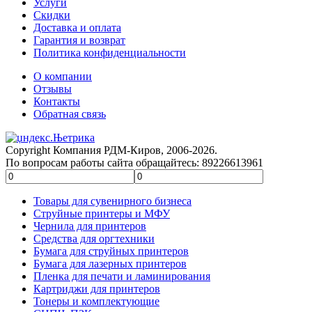
Услуги
Скидки
Доставка и оплата
Гарантия и возврат
Политика конфиденциальности
О компании
Отзывы
Контакты
Обратная связь
Copyright Компания РДМ-Киров, 2006-2026.
По вопросам работы сайта обращайтесь: 89226613961
Товары для сувенирного бизнеса
Струйные принтеры и МФУ
Чернила для принтеров
Средства для оргтехники
Бумага для струйных принтеров
Бумага для лазерных принтеров
Пленка для печати и ламинирования
Картриджи для принтеров
Тонеры и комплектующие