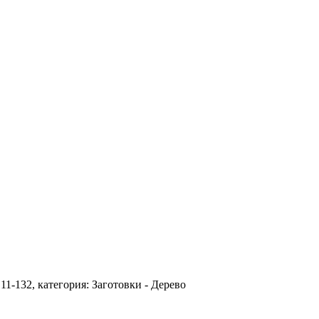
1-132, категория: Заготовки - Дерево