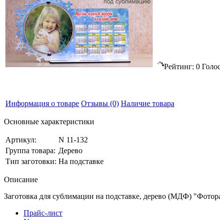
Рейтинг:
0
Голо
Информация о товаре
Отзывы
(0)
Наличие товара
Основные характеристики
Артикул:
N 11-132
Группа товара:
Дерево
Тип заготовки:
На подставке
Описание
Заготовка для сублимации на подставке, дерево (МДФ) "Фотора
Прайс-лист