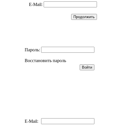
E-Mail:
Пароль:
Восстановить пароль
E-Mail: