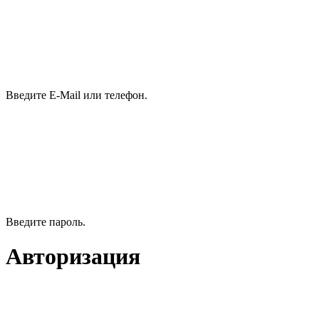
Введите E-Mail или телефон.
Введите пароль.
Авторизация