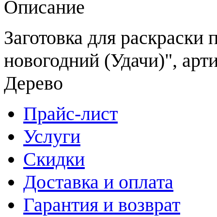
Описание
Заготовка для раскраски
новогодний (Удачи)", арти
Дерево
Прайс-лист
Услуги
Скидки
Доставка и оплата
Гарантия и возврат