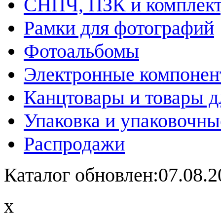
СНПЧ, ПЗК и комплек
Рамки для фотографий
Фотоальбомы
Электронные компоне
Канцтовары и товары д
Упаковка и упаковочны
Распродажи
Каталог обновлен:07.08.2
x