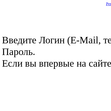
Ре
Введите Логин (E-Mail, т
Пароль.
Если вы впервые на сайт