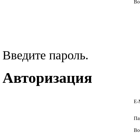
Во
Введите пароль.
Авторизация
E-
Па
Во