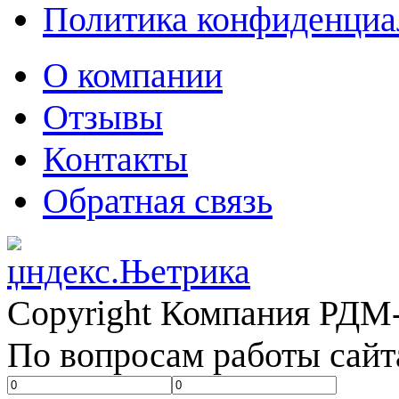
Политика конфиденциа
О компании
Отзывы
Контакты
Обратная связь
Copyright Компания РДМ-
По вопросам работы сайт