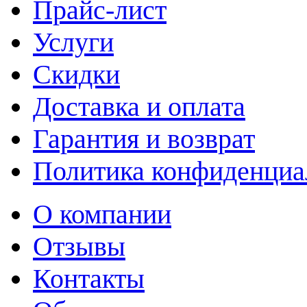
Прайс-лист
Услуги
Скидки
Доставка и оплата
Гарантия и возврат
Политика конфиденциа
О компании
Отзывы
Контакты