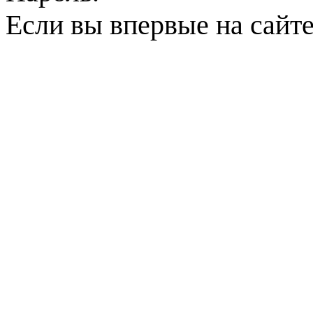
Если вы впервые на сайт