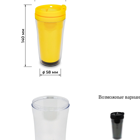
Возможные вариан