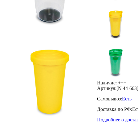
Наличие:
+++
Артикул:
[N 44-663
Самовывоз:
Есть
Доставка по РФ:
Ес
Подробнее о доста