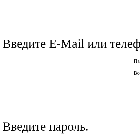
Введите E-Mail или телеф
Па
Во
Введите пароль.