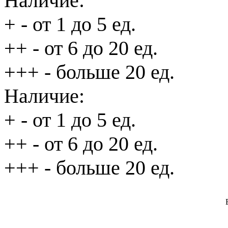
Наличие:
+
- от 1 до 5 ед.
++
- от 6 до 20 ед.
+++
- больше 20 ед.
Наличие:
+
- от 1 до 5 ед.
++
- от 6 до 20 ед.
+++
- больше 20 ед.