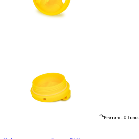
Рейтинг:
0
Голо