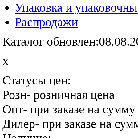
Упаковка и упаковочны
Распродажи
Каталог обновлен:08.08.2
x
Статусы цен:
Розн
- розничная цена
Опт
- при заказе на сумму
Дилер
- при заказе на сум