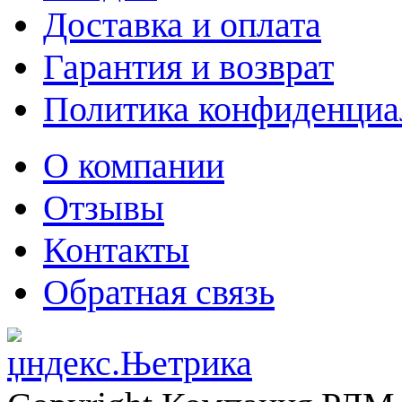
Доставка и оплата
Гарантия и возврат
Политика конфиденциа
О компании
Отзывы
Контакты
Обратная связь