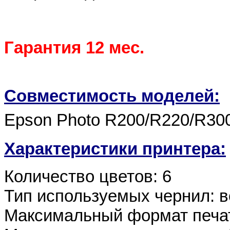
Гарантия 12 мес.
Совместимость моделей:
Epson Photo R200/R220/R30
Характеристики принтера:
Количество цветов: 6
Тип используемых чернил: 
Максимальный формат печат