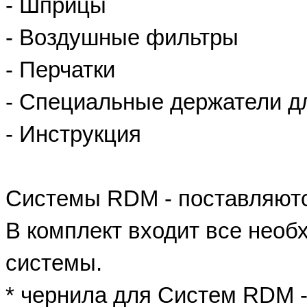
- Шприцы
- Воздушные фильтры
- Перчатки
- Специальные держатели 
- Инструкция
Системы RDM - поставляютс
В комплект входит все необ
системы.
* чернила для Систем RDM -