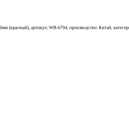
мм (красный), артикул: WB-6794, производство: Китай, категор