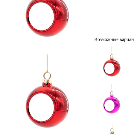
Возможные вариан