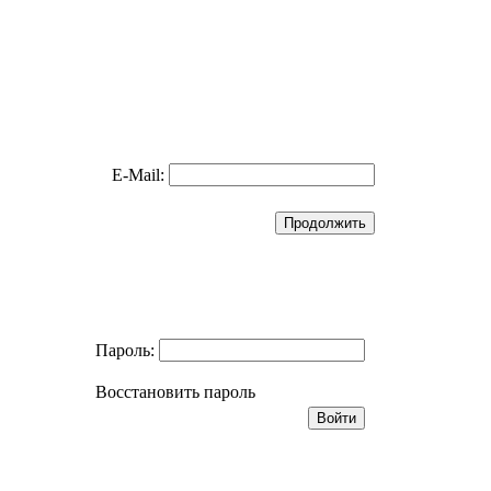
E-Mail:
Пароль:
Восстановить пароль