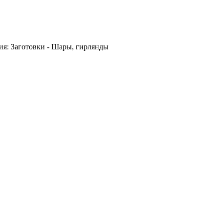
ия: Заготовки - Шары, гирлянды