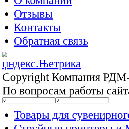
О компании
Отзывы
Контакты
Обратная связь
Copyright Компания РДМ-
По вопросам работы сайт
Товары для сувенирног
Струйные принтеры и