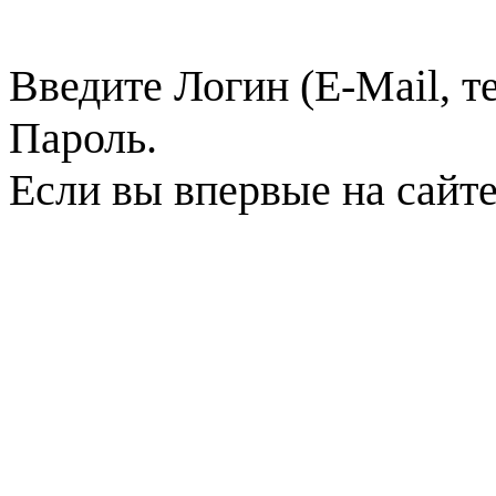
Введите Логин (E-Mail, т
Пароль.
Если вы впервые на сайт