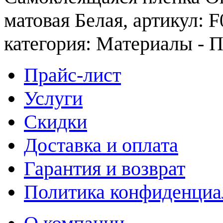
матовая Белая, артикул: 
категория: Материалы - П
Прайс-лист
Услуги
Скидки
Доставка и оплата
Гарантия и возврат
Политика конфиденциа