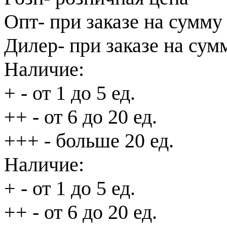
Опт
- при заказе на сумму
Дилер
- при заказе на сум
Наличие:
+
- от 1 до 5 ед.
++
- от 6 до 20 ед.
+++
- больше 20 ед.
Наличие:
+
- от 1 до 5 ед.
++
- от 6 до 20 ед.