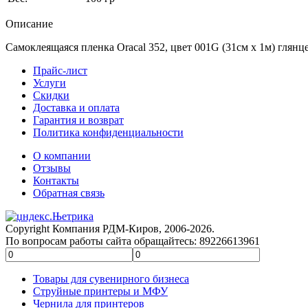
Описание
Самоклеящаяся пленка Oracal 352, цвет 001G (31см х 1м) глянц
Прайс-лист
Услуги
Скидки
Доставка и оплата
Гарантия и возврат
Политика конфиденциальности
О компании
Отзывы
Контакты
Обратная связь
Copyright Компания РДМ-Киров, 2006-2026.
По вопросам работы сайта обращайтесь: 89226613961
Товары для сувенирного бизнеса
Струйные принтеры и МФУ
Чернила для принтеров