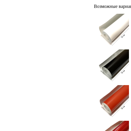
Возможные вариа