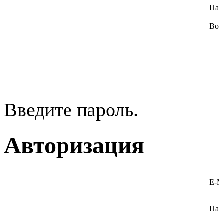
Па
Во
Введите пароль.
Авторизация
E-
Па