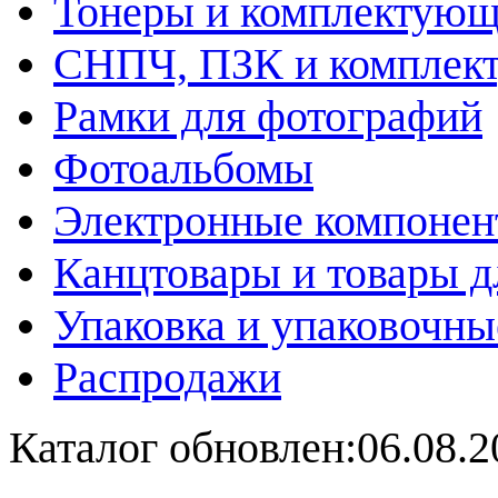
Тонеры и комплектую
СНПЧ, ПЗК и комплек
Рамки для фотографий
Фотоальбомы
Электронные компоне
Канцтовары и товары д
Упаковка и упаковочны
Распродажи
Каталог обновлен:06.08.2