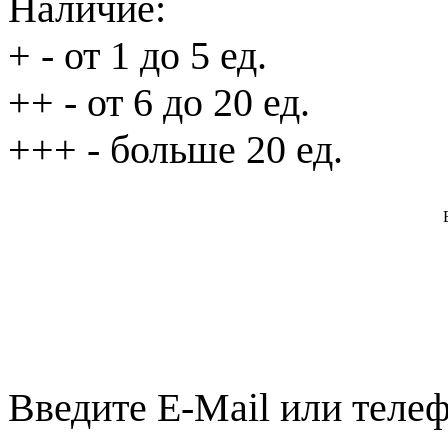
Наличие:
+
- от 1 до 5 ед.
++
- от 6 до 20 ед.
+++
- больше 20 ед.
Введите E-Mail или телеф