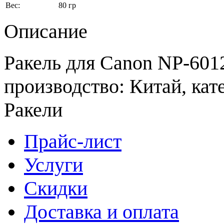
Вес:
80 гр
Описание
Ракель для Canon NP-6012
производство: Китай, кат
Ракели
Прайс-лист
Услуги
Скидки
Доставка и оплата