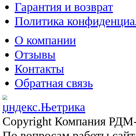
Гарантия и возврат
Политика конфиденциа
О компании
Отзывы
Контакты
Обратная связь
Copyright Компания РДМ-
По вопросам работы сайт