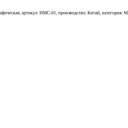
рафическая, артикул: HMC-01, производство: Китай, категория: 