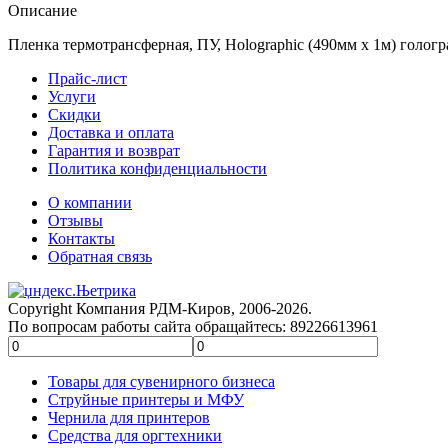
Описание
Пленка термотрансферная, ПУ, Holographic (490мм x 1м) голог
Прайс-лист
Услуги
Скидки
Доставка и оплата
Гарантия и возврат
Политика конфиденциальности
О компании
Отзывы
Контакты
Обратная связь
Copyright Компания РДМ-Киров, 2006-2026.
По вопросам работы сайта обращайтесь: 89226613961
Товары для сувенирного бизнеса
Струйные принтеры и МФУ
Чернила для принтеров
Средства для оргтехники