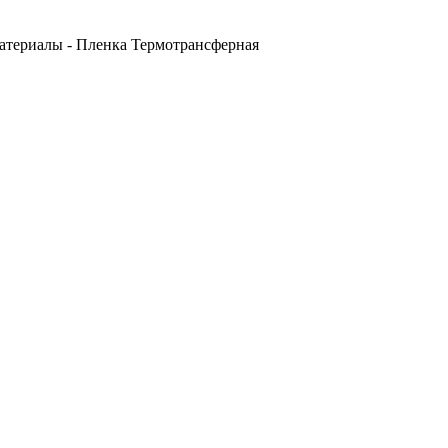
Материалы - Пленка Термотрансферная