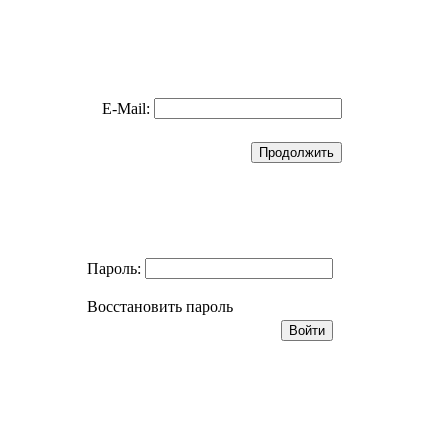
E-Mail:
Пароль:
Восстановить пароль