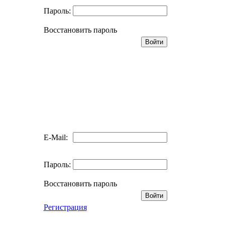
Пароль:
Восстановить пароль
E-Mail:
Пароль:
Восстановить пароль
Регистрация