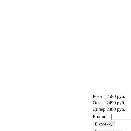
Розн
2580
руб.
Опт
2490
руб.
Дилер
2380
руб.
Кол-во:
-