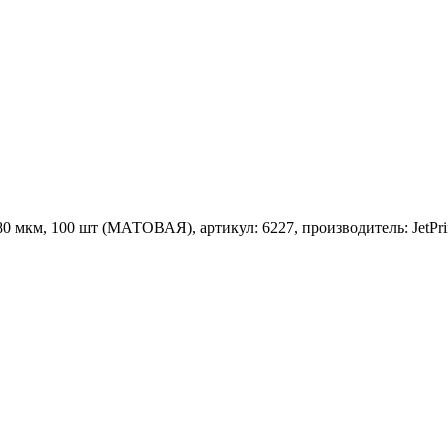
80 мкм, 100 шт (МАТОВАЯ), артикул: 6227, производитель: JetPri