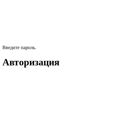
Введите пароль.
Авторизация