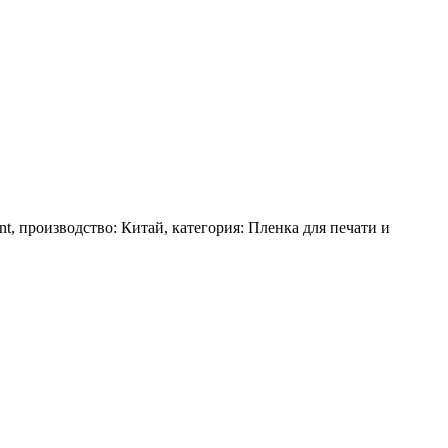
nt, производство: Китай, категория: Пленка для печати и