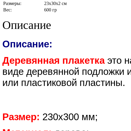
Размеры:
23x30x2 см
Вес:
600 гр
Описание
Описание:
Деревянная плакетка
это н
виде деревянной подложки 
или пластиковой пластины.
Размер:
230х300 мм;