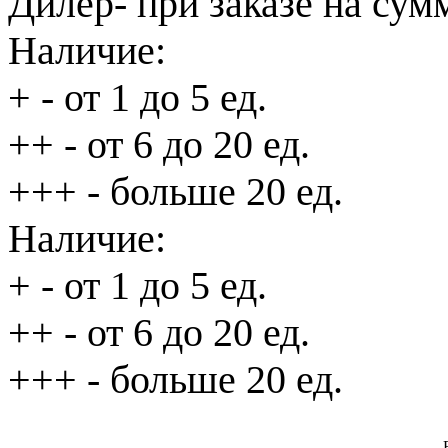
Дилер
- при заказе на сум
Наличие:
+
- от 1 до 5 ед.
++
- от 6 до 20 ед.
+++
- больше 20 ед.
Наличие:
+
- от 1 до 5 ед.
++
- от 6 до 20 ед.
+++
- больше 20 ед.