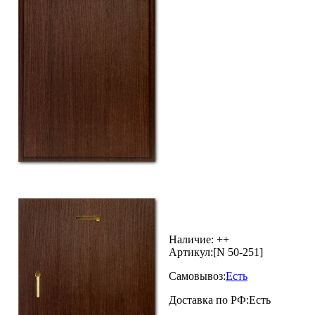
Наличие:
++
Артикул:
[N 50-251]
Самовывоз:
Есть
Доставка по РФ:
Есть