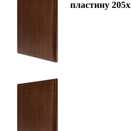
пластину 205