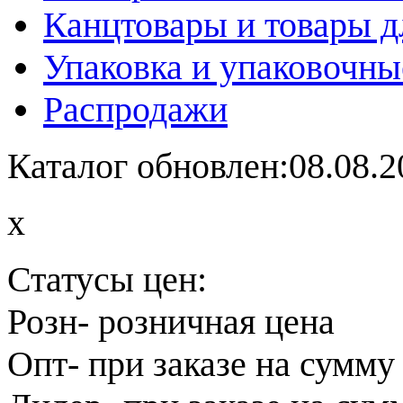
Канцтовары и товары д
Упаковка и упаковочны
Распродажи
Каталог обновлен:08.08.2
x
Статусы цен:
Розн
- розничная цена
Опт
- при заказе на сумму