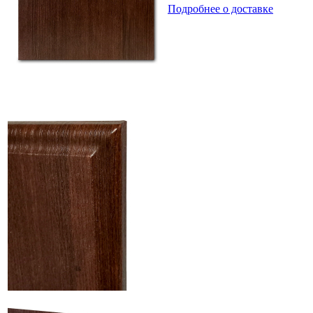
Подробнее о доставке