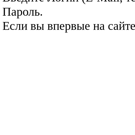
Пароль.
Если вы впервые на сайт