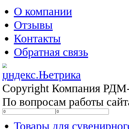
О компании
Отзывы
Контакты
Обратная связь
Copyright Компания РДМ-
По вопросам работы сайт
Товары для сувенирног