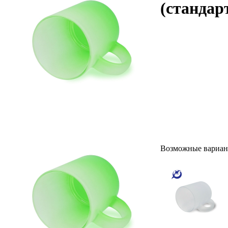
(стандар
Возможные вариан