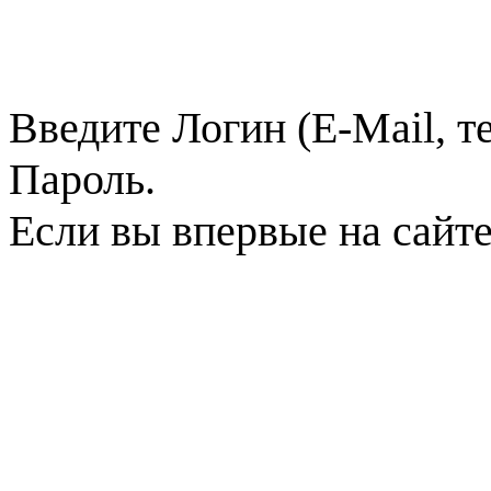
Введите Логин (E-Mail, т
Пароль.
Если вы впервые на сайт