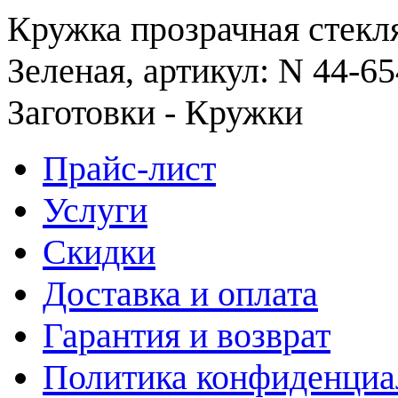
Кружка прозрачная стекля
Зеленая, артикул: N 44-65
Заготовки - Кружки
Прайс-лист
Услуги
Скидки
Доставка и оплата
Гарантия и возврат
Политика конфиденциа