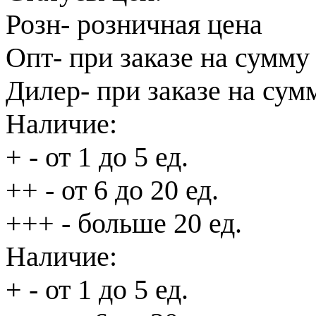
Розн
- розничная цена
Опт
- при заказе на сумму
Дилер
- при заказе на сум
Наличие:
+
- от 1 до 5 ед.
++
- от 6 до 20 ед.
+++
- больше 20 ед.
Наличие:
+
- от 1 до 5 ед.