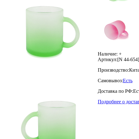
Наличие:
+
Артикул:
[N 44-654
Производство:
Кит
Самовывоз:
Есть
Доставка по РФ:
Ес
Подробнее о доста