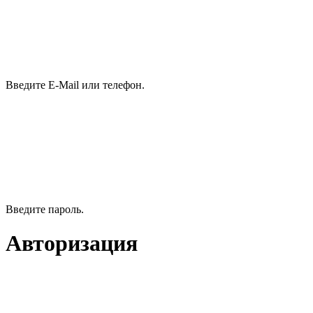
Введите E-Mail или телефон.
Введите пароль.
Авторизация