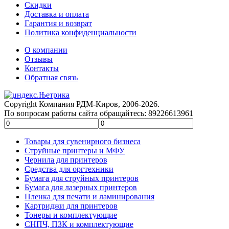
Скидки
Доставка и оплата
Гарантия и возврат
Политика конфиденциальности
О компании
Отзывы
Контакты
Обратная связь
Copyright Компания РДМ-Киров, 2006-2026.
По вопросам работы сайта обращайтесь: 89226613961
Товары для сувенирного бизнеса
Струйные принтеры и МФУ
Чернила для принтеров
Средства для оргтехники
Бумага для струйных принтеров
Бумага для лазерных принтеров
Пленка для печати и ламинирования
Картриджи для принтеров
Тонеры и комплектующие
СНПЧ, ПЗК и комплектующие