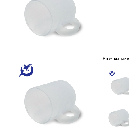
Возможные в