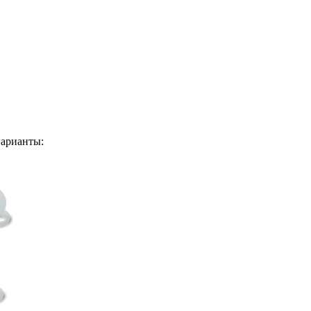
арианты: