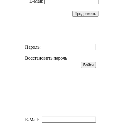
E-Mail:
Пароль:
Восстановить пароль
E-Mail: