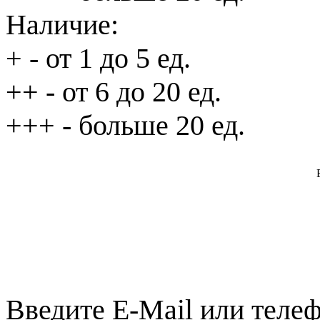
Наличие:
+
- от 1 до 5 ед.
++
- от 6 до 20 ед.
+++
- больше 20 ед.
Введите E-Mail или телеф