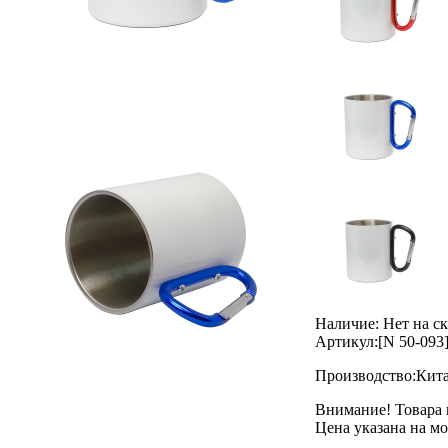
Наличие:
Нет на с
Артикул:
[N 50-093
Производство:
Кит
Внимание! Товара 
Цена указана на м