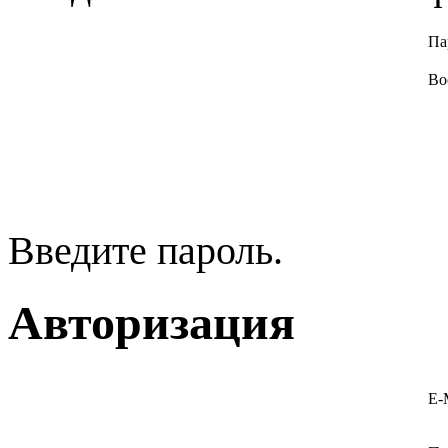
Па
Во
Введите пароль.
Авторизация
E-