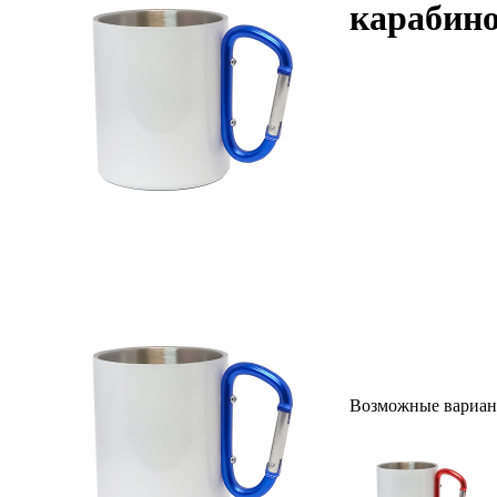
карабин
Возможные вариан