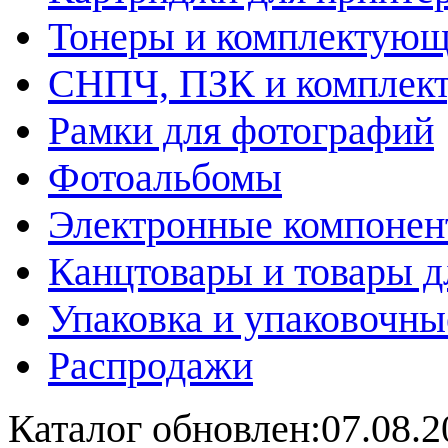
Тонеры и комплектую
СНПЧ, ПЗК и комплек
Рамки для фотографий
Фотоальбомы
Электронные компоне
Канцтовары и товары д
Упаковка и упаковочны
Распродажи
Каталог обновлен:07.08.2