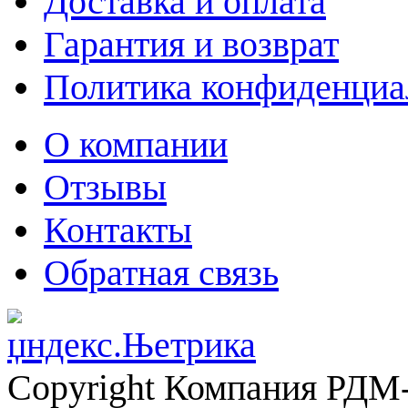
Доставка и оплата
Гарантия и возврат
Политика конфиденциа
О компании
Отзывы
Контакты
Обратная связь
Copyright Компания РДМ-