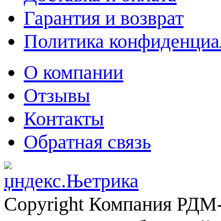
Гарантия и возврат
Политика конфиденциа
О компании
Отзывы
Контакты
Обратная связь
Copyright Компания РДМ-