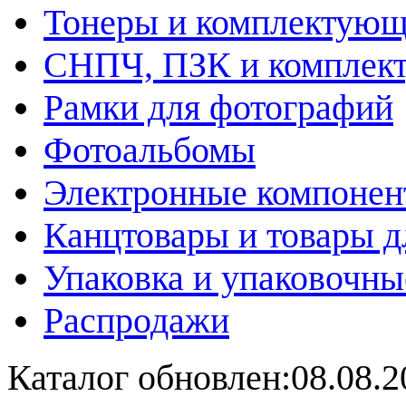
Тонеры и комплектую
СНПЧ, ПЗК и комплек
Рамки для фотографий
Фотоальбомы
Электронные компоне
Канцтовары и товары д
Упаковка и упаковочны
Распродажи
Каталог обновлен:08.08.2