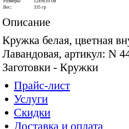
Размеры:
12x9x10 см
Вес:
335 гр
Описание
Кружка белая, цветная вн
Лавандовая, артикул: N 44
Заготовки - Кружки
Прайс-лист
Услуги
Скидки
Доставка и оплата