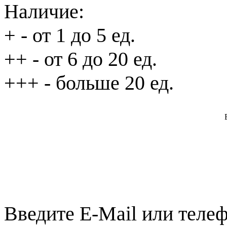
Наличие:
+
- от 1 до 5 ед.
++
- от 6 до 20 ед.
+++
- больше 20 ед.
Введите E-Mail или телеф