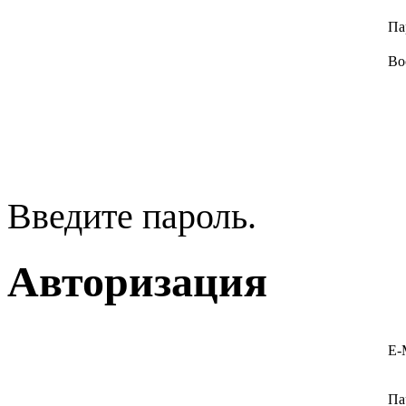
Па
Во
Введите пароль.
Авторизация
E-
Па