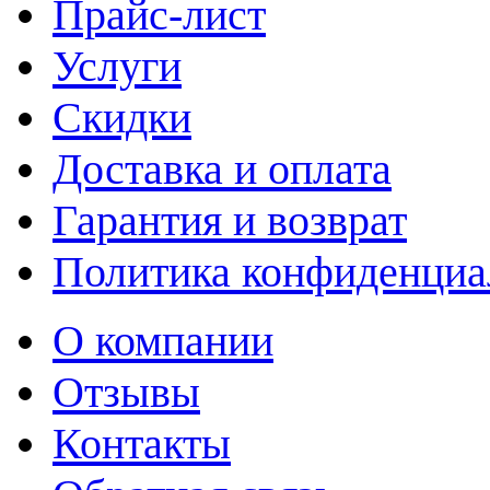
Прайс-лист
Услуги
Скидки
Доставка и оплата
Гарантия и возврат
Политика конфиденциа
О компании
Отзывы
Контакты