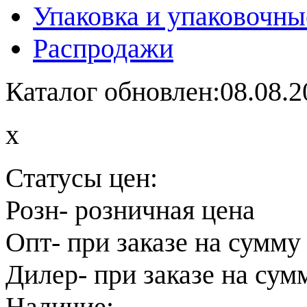
Упаковка и упаковочны
Распродажи
Каталог обновлен:08.08.2
x
Статусы цен:
Розн
- розничная цена
Опт
- при заказе на сумму
Дилер
- при заказе на сум
Наличие: