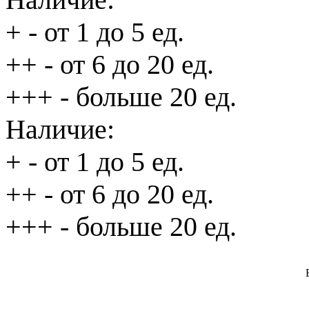
+
- от 1 до 5 ед.
++
- от 6 до 20 ед.
+++
- больше 20 ед.
Наличие:
+
- от 1 до 5 ед.
++
- от 6 до 20 ед.
+++
- больше 20 ед.