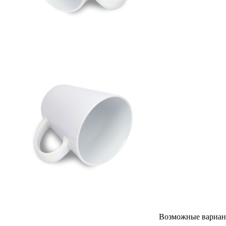
Возможные вариан