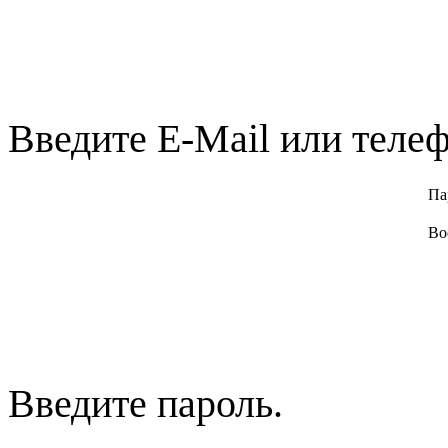
Введите E-Mail или телеф
Па
Во
Введите пароль.