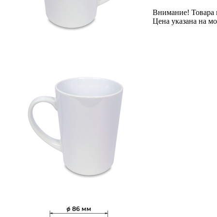
Внимание! Товара 
Цена указана на м