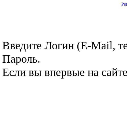
Ре
Введите Логин (E-Mail, т
Пароль.
Если вы впервые на сайт