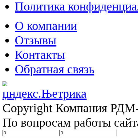
Политика конфиденциа
О компании
Отзывы
Контакты
Обратная связь
Copyright Компания РДМ-
По вопросам работы сайт