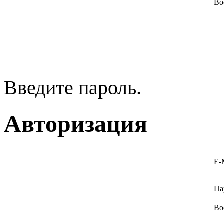
Во
Введите пароль.
Авторизация
E-
Па
Во