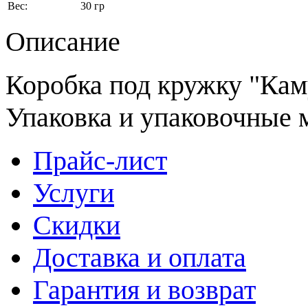
Вес:
30 гр
Описание
Коробка под кружку "Каму
Упаковка и упаковочные 
Прайс-лист
Услуги
Скидки
Доставка и оплата
Гарантия и возврат