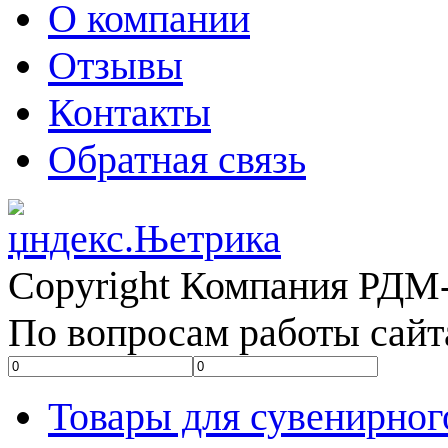
О компании
Отзывы
Контакты
Обратная связь
Copyright Компания РДМ-
По вопросам работы сайт
Товары для сувенирног