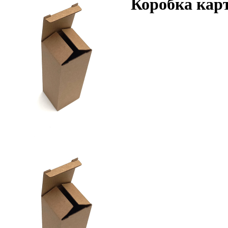
Коробка карт