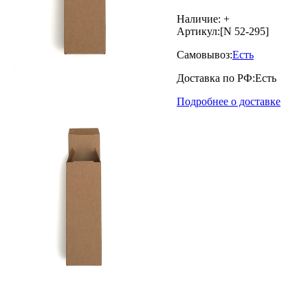
Наличие:
+
Артикул:
[N 52-295]
Самовывоз:
Есть
Доставка по РФ:
Есть
Подробнее о доставке