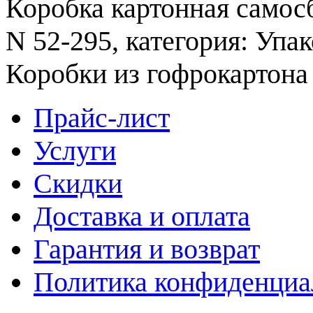
Коробка картонная самосб
N 52-295, категория: Упа
Коробки из гофрокартона
Прайс-лист
Услуги
Скидки
Доставка и оплата
Гарантия и возврат
Политика конфиденциа