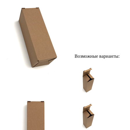
Возможные варианты: