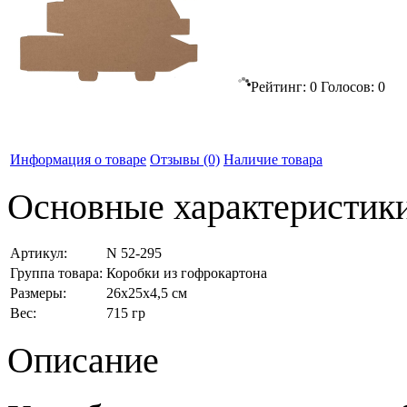
Рейтинг:
0
Голосов:
0
Информация о товаре
Отзывы
(0)
Наличие товара
Основные характеристик
Артикул:
N 52-295
Группа товара:
Коробки из гофрокартона
Размеры:
26x25x4,5 см
Вес:
715 гр
Описание