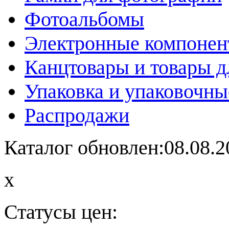
Фотоальбомы
Электронные компоне
Канцтовары и товары д
Упаковка и упаковочны
Распродажи
Каталог обновлен:08.08.2
x
Статусы цен: