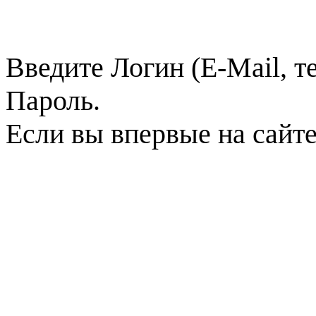
Введите Логин (E-Mail, т
Пароль.
Если вы впервые на сайт