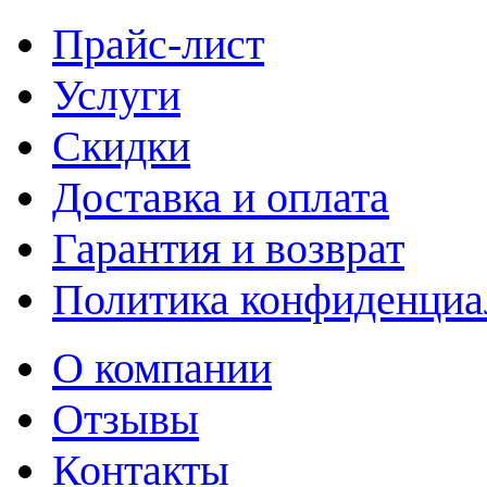
Прайс-лист
Услуги
Скидки
Доставка и оплата
Гарантия и возврат
Политика конфиденциа
О компании
Отзывы
Контакты