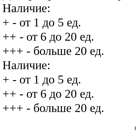
Наличие:
+
- от 1 до 5 ед.
++
- от 6 до 20 ед.
+++
- больше 20 ед.
Наличие:
+
- от 1 до 5 ед.
++
- от 6 до 20 ед.
+++
- больше 20 ед.