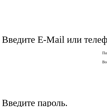
Введите E-Mail или телеф
Па
Во
Введите пароль.