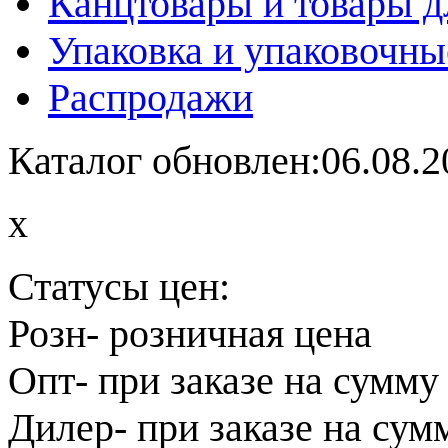
Канцтовары и товары д
Упаковка и упаковочны
Распродажи
Каталог обновлен:06.08.2
x
Статусы цен:
Розн
- розничная цена
Опт
- при заказе на сумму
Дилер
- при заказе на сум