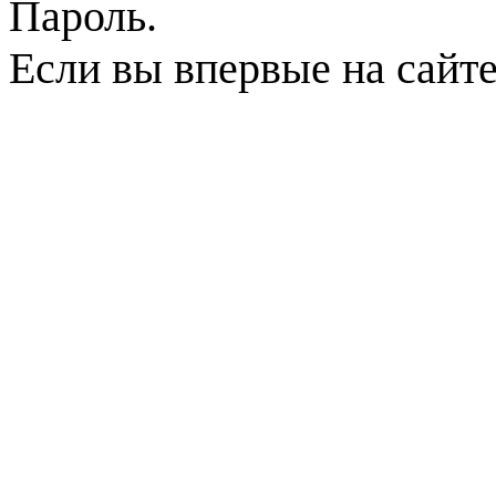
Пароль.
Если вы впервые на сайт