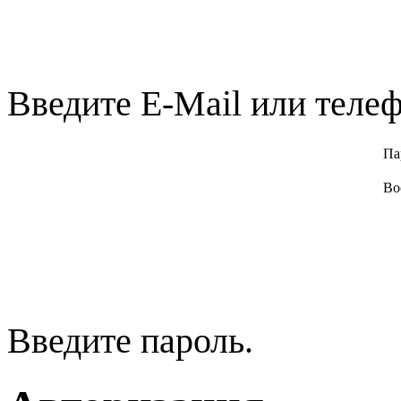
Введите E-Mail или телеф
Па
Во
Введите пароль.