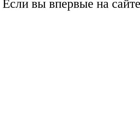
Если вы впервые на сайт