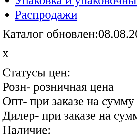
Упаковка и упаковочны
Распродажи
Каталог обновлен:08.08.2
x
Статусы цен:
Розн
- розничная цена
Опт
- при заказе на сумму
Дилер
- при заказе на сум
Наличие: