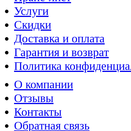
Услуги
Скидки
Доставка и оплата
Гарантия и возврат
Политика конфиденциа
О компании
Отзывы
Контакты
Обратная связь