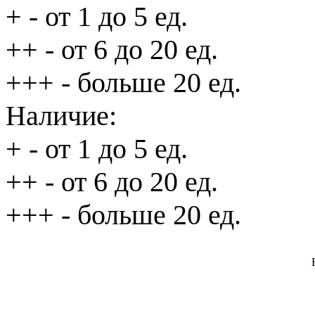
+
- от 1 до 5 ед.
++
- от 6 до 20 ед.
+++
- больше 20 ед.
Наличие:
+
- от 1 до 5 ед.
++
- от 6 до 20 ед.
+++
- больше 20 ед.