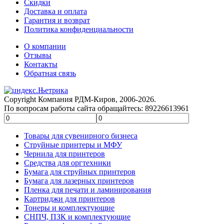
Скидки
Доставка и оплата
Гарантия и возврат
Политика конфиденциальности
О компании
Отзывы
Контакты
Обратная связь
Copyright Компания РДМ-Киров, 2006-2026.
По вопросам работы сайта обращайтесь: 89226613961
Товары для сувенирного бизнеса
Струйные принтеры и МФУ
Чернила для принтеров
Средства для оргтехники
Бумага для струйных принтеров
Бумага для лазерных принтеров
Пленка для печати и ламинирования
Картриджи для принтеров
Тонеры и комплектующие
СНПЧ, ПЗК и комплектующие