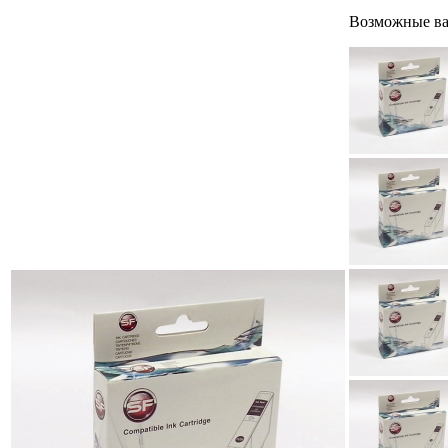
Возможные ва