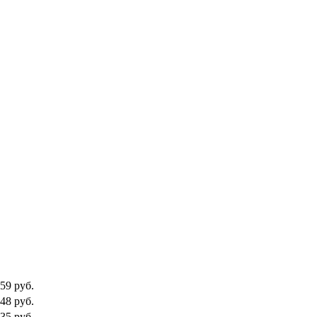
59
руб.
48
руб.
35
руб.