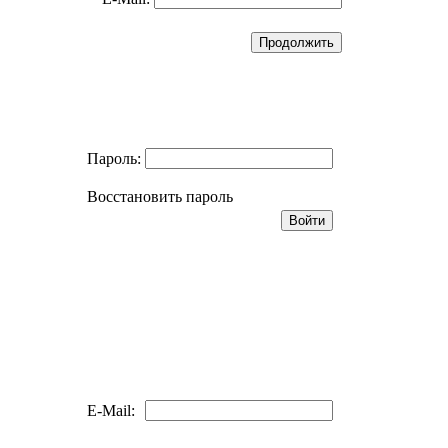
Пароль:
Восстановить пароль
E-Mail: