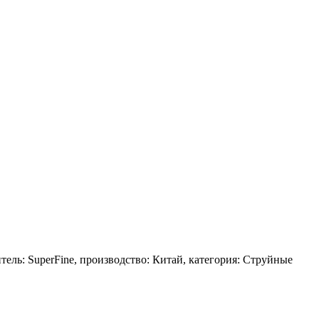
ель: SuperFine, производство: Китай, категория: Струйные