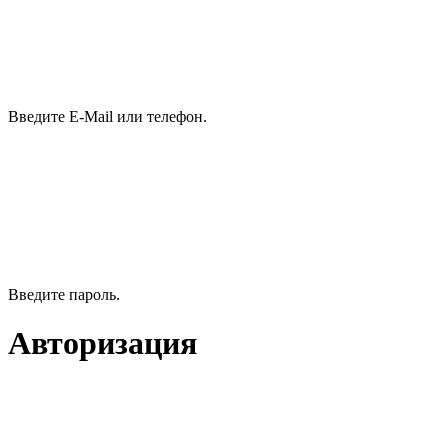
Введите E-Mail или телефон.
Введите пароль.
Авторизация