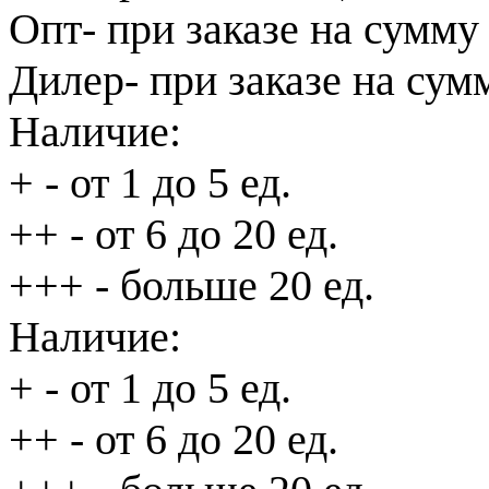
Опт
- при заказе на сумму
Дилер
- при заказе на сум
Наличие:
+
- от 1 до 5 ед.
++
- от 6 до 20 ед.
+++
- больше 20 ед.
Наличие:
+
- от 1 до 5 ед.
++
- от 6 до 20 ед.