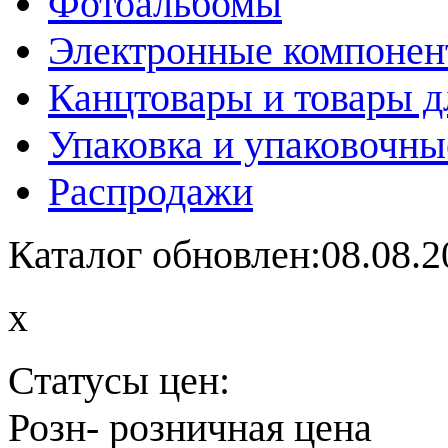
Фотоальбомы
Электронные компоне
Канцтовары и товары д
Упаковка и упаковочны
Распродажи
Каталог обновлен:08.08.2
x
Статусы цен:
Розн
- розничная цена