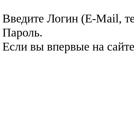
Введите Логин (E-Mail, т
Пароль.
Если вы впервые на сайт