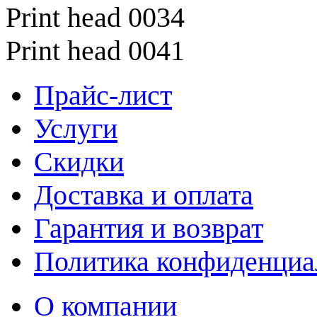
Print head 0034
Print head 0041
Прайс-лист
Услуги
Скидки
Доставка и оплата
Гарантия и возврат
Политика конфиденциа
О компании