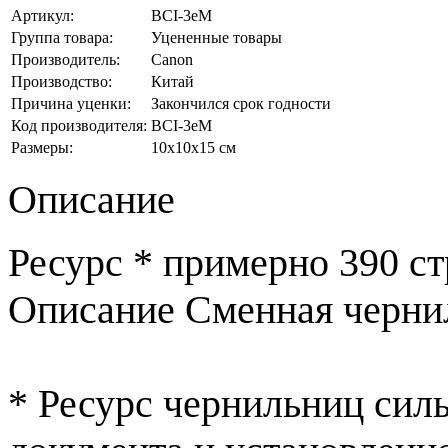
Артикул:
BCI-3eM
Группа товара:
Уцененные товары
Производитель:
Canon
Производство:
Китай
Причина уценки:
Закончился срок годности
Код производителя:
BCI-3eM
Размеры:
10x10x15 см
Описание
Ресурс * примерно 390 ст
Описание Сменная черни
* Ресурс чернильниц силь