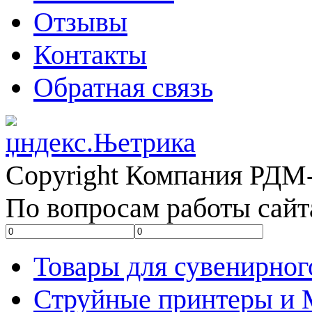
Отзывы
Контакты
Обратная связь
Copyright Компания РДМ-
По вопросам работы сайт
Товары для сувенирног
Струйные принтеры и