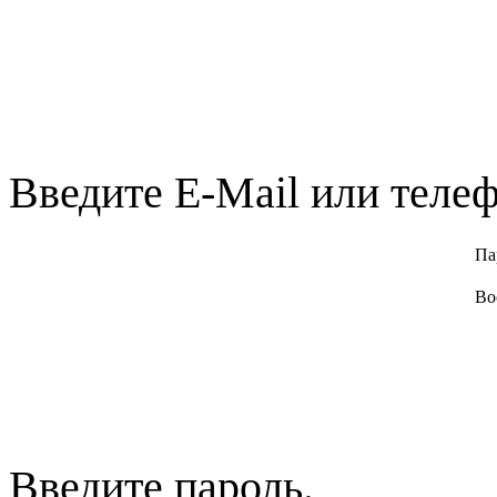
Введите E-Mail или телеф
Па
Во
Введите пароль.