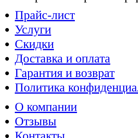
Прайс-лист
Услуги
Скидки
Доставка и оплата
Гарантия и возврат
Политика конфиденциа
О компании
Отзывы
Контакты