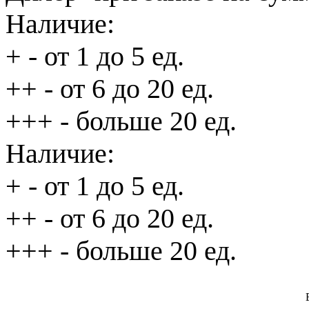
Наличие:
+
- от 1 до 5 ед.
++
- от 6 до 20 ед.
+++
- больше 20 ед.
Наличие:
+
- от 1 до 5 ед.
++
- от 6 до 20 ед.
+++
- больше 20 ед.