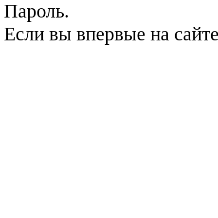
Пароль.
Если вы впервые на сайт