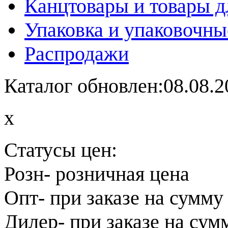
Канцтовары и товары д
Упаковка и упаковочны
Распродажи
Каталог обновлен:08.08.2
x
Статусы цен:
Розн
- розничная цена
Опт
- при заказе на сумму
Дилер
- при заказе на сум