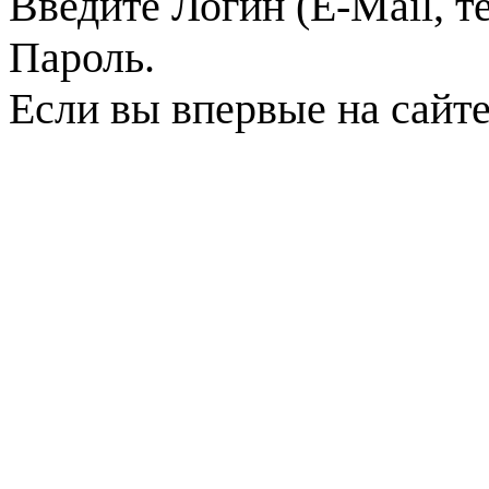
Введите Логин (E-Mail, т
Пароль.
Если вы впервые на сайт