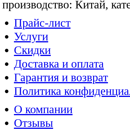
производство: Китай, кат
Прайс-лист
Услуги
Скидки
Доставка и оплата
Гарантия и возврат
Политика конфиденциа
О компании
Отзывы