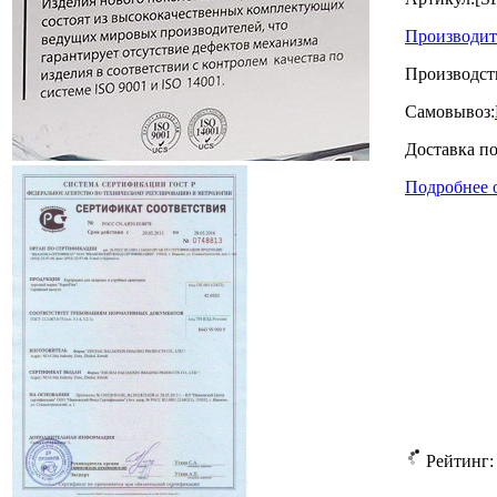
Производит
Производст
Самовывоз:
Доставка п
Подробнее 
Рейтинг