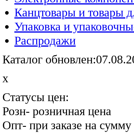
Канцтовары и товары д
Упаковка и упаковочны
Распродажи
Каталог обновлен:07.08.2
x
Статусы цен:
Розн
- розничная цена
Опт
- при заказе на сумму