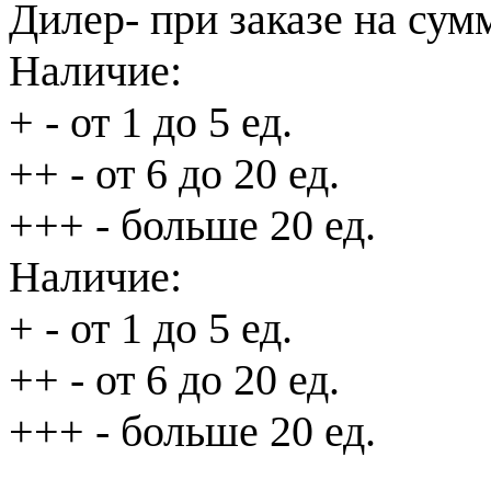
Дилер
- при заказе на сум
Наличие:
+
- от 1 до 5 ед.
++
- от 6 до 20 ед.
+++
- больше 20 ед.
Наличие:
+
- от 1 до 5 ед.
++
- от 6 до 20 ед.
+++
- больше 20 ед.