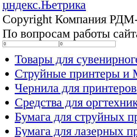
Copyright Компания РДМ-
По вопросам работы сайт
Товары для сувенирног
Струйные принтеры и
Чернила для принтеров
Средства для оргтехни
Бумага для струйных п
Бумага для лазерных п