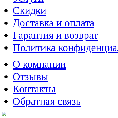
Скидки
Доставка и оплата
Гарантия и возврат
Политика конфиденциа
О компании
Отзывы
Контакты
Обратная связь