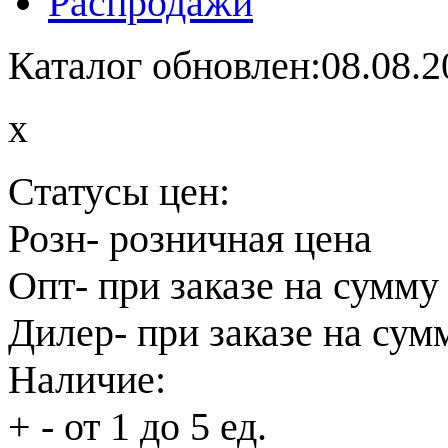
Распродажи
Каталог обновлен:08.08.2
x
Статусы цен:
Розн
- розничная цена
Опт
- при заказе на сумму
Дилер
- при заказе на сум
Наличие:
+
- от 1 до 5 ед.