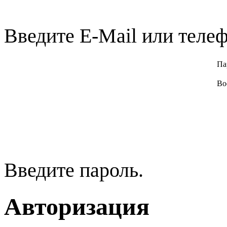
Введите E-Mail или телеф
Па
Во
Введите пароль.
Авторизация