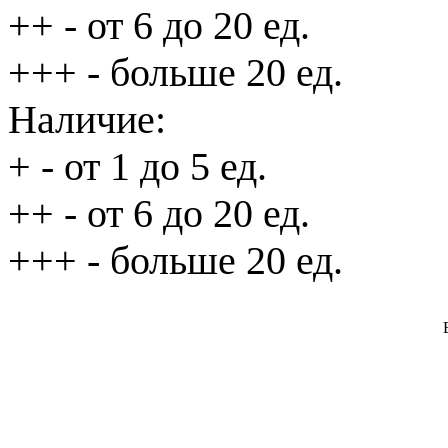
++
- от 6 до 20 ед.
+++
- больше 20 ед.
Наличие:
+
- от 1 до 5 ед.
++
- от 6 до 20 ед.
+++
- больше 20 ед.