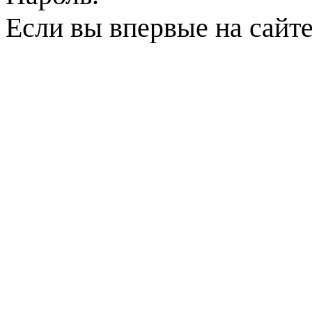
Если вы впервые на сайт