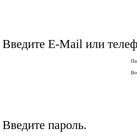
Введите E-Mail или телеф
Па
Во
Введите пароль.