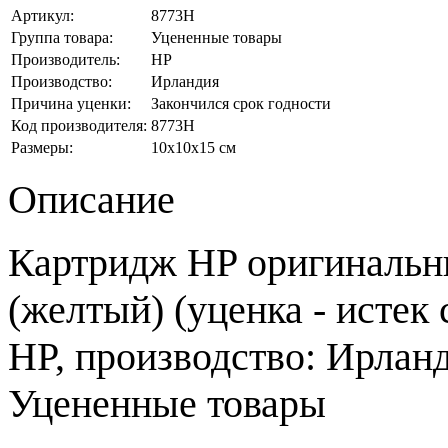
Артикул:
8773H
Группа товара:
Уцененные товары
Производитель:
HP
Производство:
Ирландия
Причина уценки:
Закончился срок годности
Код производителя:
8773H
Размеры:
10x10x15 см
Описание
Картридж HP оригинальн
(желтый) (уценка - истек 
HP, производство: Ирланд
Уцененные товары