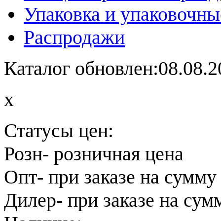
Упаковка и упаковочны
Распродажи
Каталог обновлен:08.08.2
x
Статусы цен:
Розн
- розничная цена
Опт
- при заказе на сумму
Дилер
- при заказе на сум