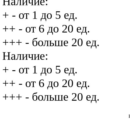
Наличие:
+
- от 1 до 5 ед.
++
- от 6 до 20 ед.
+++
- больше 20 ед.
Наличие:
+
- от 1 до 5 ед.
++
- от 6 до 20 ед.
+++
- больше 20 ед.