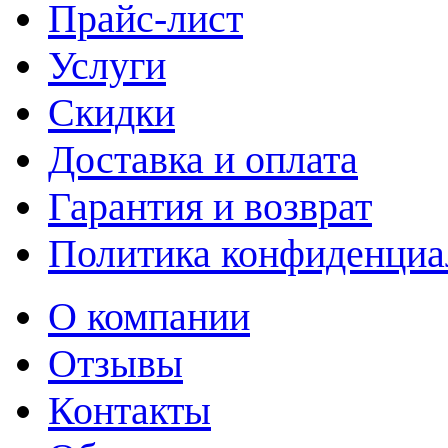
Прайс-лист
Услуги
Скидки
Доставка и оплата
Гарантия и возврат
Политика конфиденциа
О компании
Отзывы
Контакты