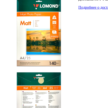
Подробнее о дост