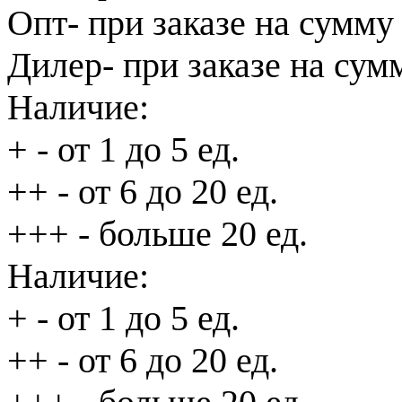
Опт
- при заказе на сумму
Дилер
- при заказе на сум
Наличие:
+
- от 1 до 5 ед.
++
- от 6 до 20 ед.
+++
- больше 20 ед.
Наличие:
+
- от 1 до 5 ед.
++
- от 6 до 20 ед.