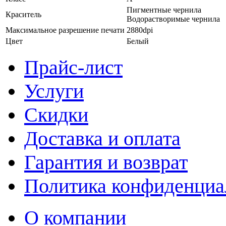
Пигментные чернила
Краситель
Водорастворимые чернила
Максимальное разрешение печати
2880dpi
Цвет
Белый
Прайс-лист
Услуги
Скидки
Доставка и оплата
Гарантия и возврат
Политика конфиденциа
О компании