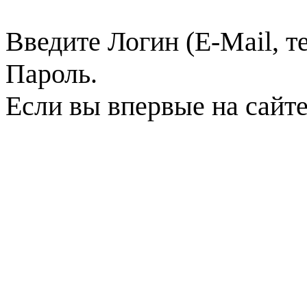
Введите Логин (E-Mail, т
Пароль.
Если вы впервые на сайт