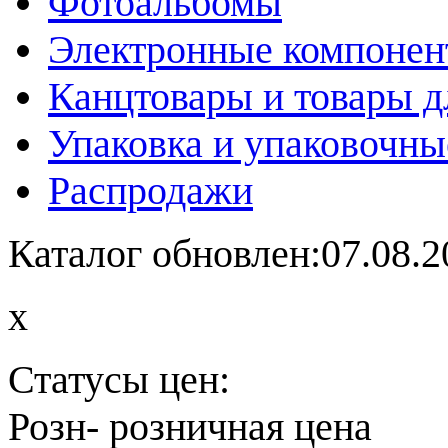
Фотоальбомы
Электронные компоне
Канцтовары и товары д
Упаковка и упаковочны
Распродажи
Каталог обновлен:07.08.2
x
Статусы цен:
Розн
- розничная цена