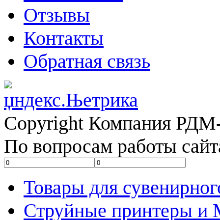
Отзывы
Контакты
Обратная связь
Copyright Компания РДМ-
По вопросам работы сайт
Товары для сувенирног
Струйные принтеры и