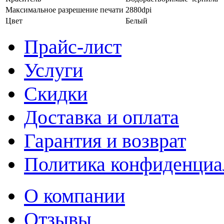
Максимальное разрешение печати
2880dpi
Цвет
Белый
Прайс-лист
Услуги
Скидки
Доставка и оплата
Гарантия и возврат
Политика конфиденциа
О компании
Отзывы