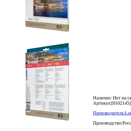
Наличие:
Нет на с
Артикул:
[0102145]
Производитель:
Lo
Производство:
Рос