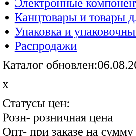
Электронные компоне
Канцтовары и товары д
Упаковка и упаковочны
Распродажи
Каталог обновлен:06.08.2
x
Статусы цен:
Розн
- розничная цена
Опт
- при заказе на сумму