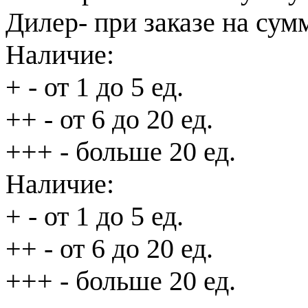
Дилер
- при заказе на сум
Наличие:
+
- от 1 до 5 ед.
++
- от 6 до 20 ед.
+++
- больше 20 ед.
Наличие:
+
- от 1 до 5 ед.
++
- от 6 до 20 ед.
+++
- больше 20 ед.