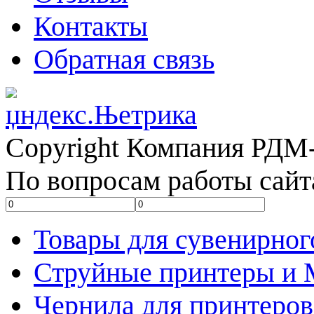
Контакты
Обратная связь
Copyright Компания РДМ-
По вопросам работы сайт
Товары для сувенирног
Струйные принтеры и
Чернила для принтеров