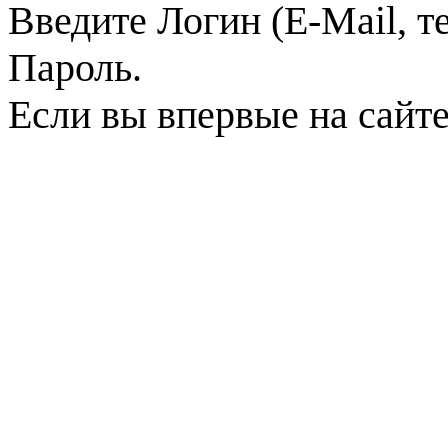
Введите Логин (E-Mail, т
Пароль.
Если вы впервые на сайт