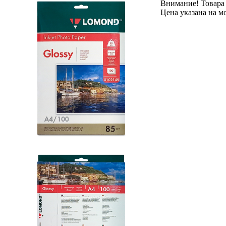
Внимание! Товара 
Цена указана на м