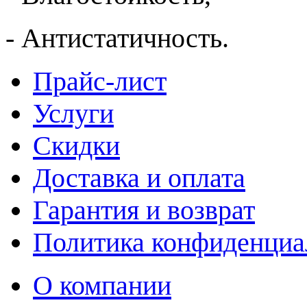
- Антистатичность.
Прайс-лист
Услуги
Скидки
Доставка и оплата
Гарантия и возврат
Политика конфиденциа
О компании