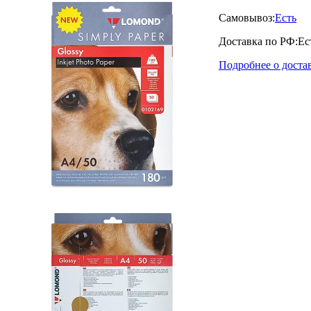
Самовывоз:
Есть
Доставка по РФ:
Ес
Подробнее о доста