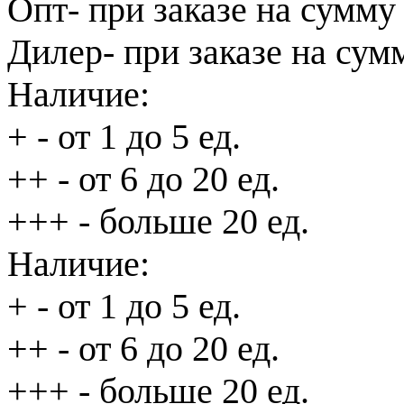
Опт
- при заказе на сумму
Дилер
- при заказе на сум
Наличие:
+
- от 1 до 5 ед.
++
- от 6 до 20 ед.
+++
- больше 20 ед.
Наличие:
+
- от 1 до 5 ед.
++
- от 6 до 20 ед.
+++
- больше 20 ед.