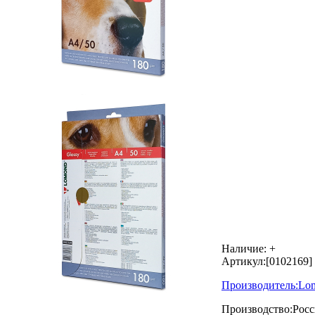
Наличие:
+
Артикул:
[0102169]
Производитель:
Lo
Производство:
Росс