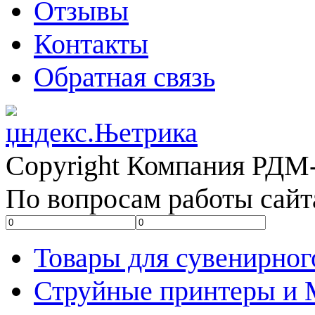
Отзывы
Контакты
Обратная связь
Copyright Компания РДМ-
По вопросам работы сайт
Товары для сувенирног
Струйные принтеры и