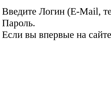
Введите Логин (E-Mail, т
Пароль.
Если вы впервые на сайт