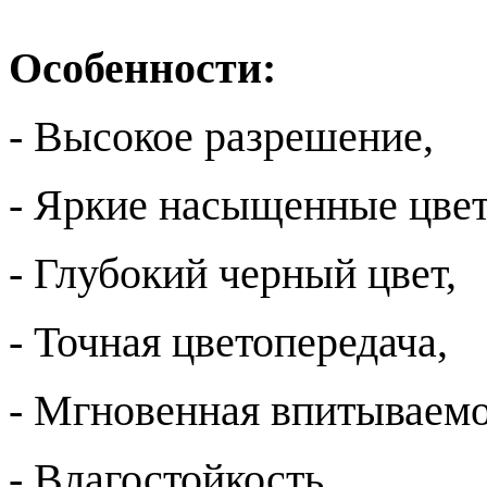
Особенности:
- Высокое разрешение,
- Яркие насыщенные цвет
- Глубокий черный цвет,
- Точная цветопередача,
- Мгновенная впитываемо
- Влагостойкость,