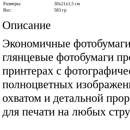
Размеры:
30x21x1,5 см
Вес:
583 гр
Описание
Экономичные фотобумаг
глянцевые фотобумаги пр
принтерах с фотографиче
полноцветных изображен
охватом и детальной про
для печати на любых стр