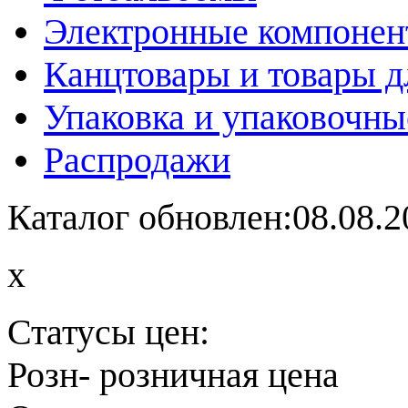
Электронные компоне
Канцтовары и товары д
Упаковка и упаковочны
Распродажи
Каталог обновлен:08.08.2
x
Статусы цен:
Розн
- розничная цена