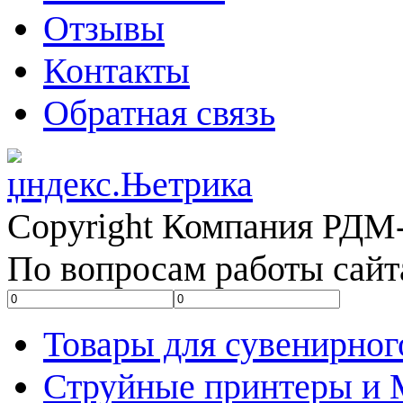
Отзывы
Контакты
Обратная связь
Copyright Компания РДМ-
По вопросам работы сайт
Товары для сувенирног
Струйные принтеры и