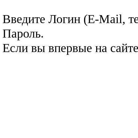
Введите Логин (E-Mail, т
Пароль.
Если вы впервые на сайт