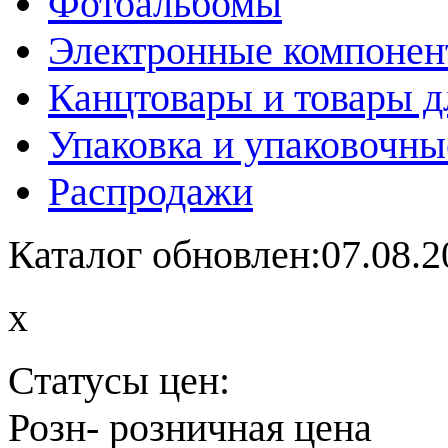
Фотоальбомы
Электронные компоне
Канцтовары и товары д
Упаковка и упаковочны
Распродажи
Каталог обновлен:07.08.2
x
Статусы цен:
Розн
- розничная цена