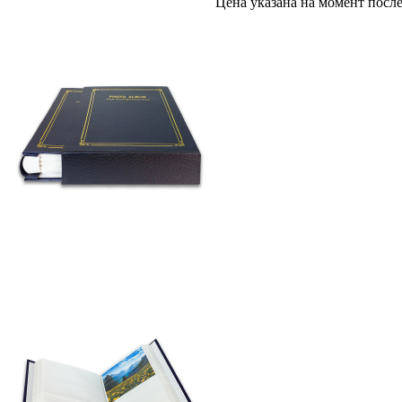
Цена указана на момент посл