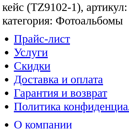
кейс (TZ9102-1), артикул
категория: Фотоальбомы
Прайс-лист
Услуги
Скидки
Доставка и оплата
Гарантия и возврат
Политика конфиденциа
О компании