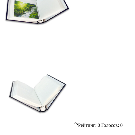
Рейтинг:
0
Голосов:
0