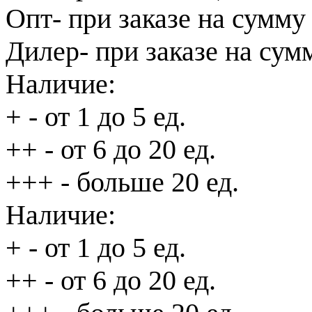
Опт
- при заказе на сумму
Дилер
- при заказе на сум
Наличие:
+
- от 1 до 5 ед.
++
- от 6 до 20 ед.
+++
- больше 20 ед.
Наличие:
+
- от 1 до 5 ед.
++
- от 6 до 20 ед.