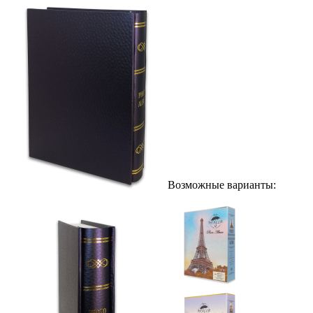
Возможные варианты: