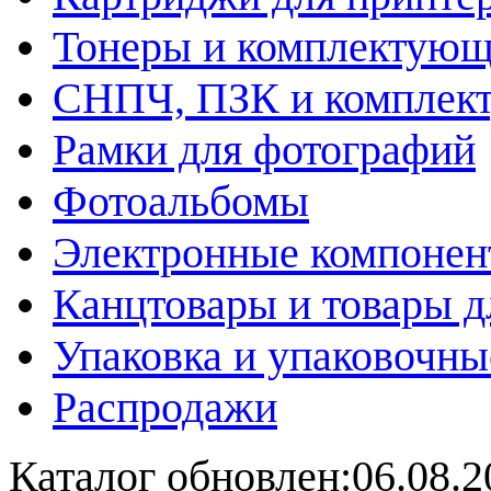
Тонеры и комплектую
СНПЧ, ПЗК и комплек
Рамки для фотографий
Фотоальбомы
Электронные компоне
Канцтовары и товары д
Упаковка и упаковочны
Распродажи
Каталог обновлен:06.08.2