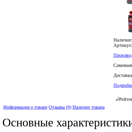
Наличие
Артикул:
Производ
Самовыв
Доставка
Подробне
Рейти
Информация о товаре
Отзывы
(0)
Наличие товара
Основные характеристик