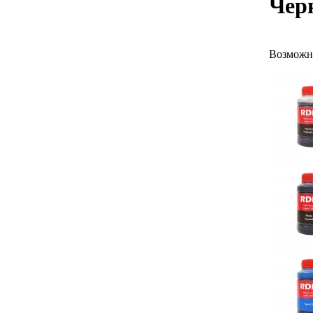
Черн
Возможн