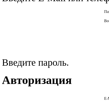
Па
Во
Введите пароль.
Авторизация
E-