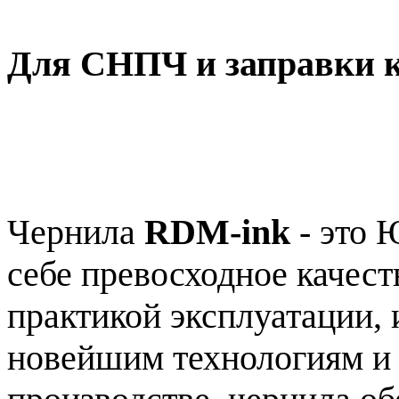
Для СНПЧ и заправки 
Чернила
RDM-ink
- это
себе превосходное качест
практикой эксплуатации, 
новейшим технологиям и 