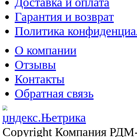
Доставка и оплата
Гарантия и возврат
Политика конфиденциа
О компании
Отзывы
Контакты
Обратная связь
Copyright Компания РДМ-