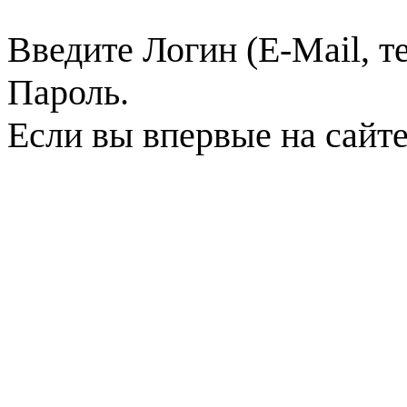
Введите Логин (E-Mail, т
Пароль.
Если вы впервые на сайт