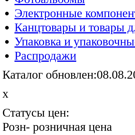
Электронные компоне
Канцтовары и товары д
Упаковка и упаковочны
Распродажи
Каталог обновлен:08.08.2
x
Статусы цен:
Розн
- розничная цена