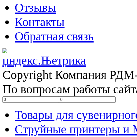
Отзывы
Контакты
Обратная связь
Copyright Компания РДМ-
По вопросам работы сайт
Товары для сувенирног
Струйные принтеры и