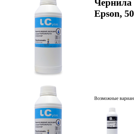
Чернила 
Epson, 50
Возможные вариан