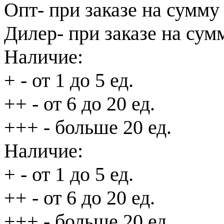
Опт
- при заказе на сумму
Дилер
- при заказе на сум
Наличие:
+
- от 1 до 5 ед.
++
- от 6 до 20 ед.
+++
- больше 20 ед.
Наличие:
+
- от 1 до 5 ед.
++
- от 6 до 20 ед.
+++
- больше 20 ед.