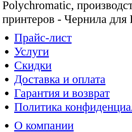
Polychromatic, производс
принтеров - Чернила для
Прайс-лист
Услуги
Скидки
Доставка и оплата
Гарантия и возврат
Политика конфиденциа
О компании