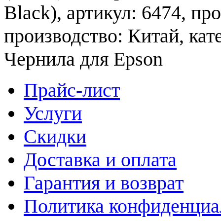
Black), артикул: 6474, пр
производство: Китай, кат
Чернила для Epson
Прайс-лист
Услуги
Скидки
Доставка и оплата
Гарантия и возврат
Политика конфиденциа