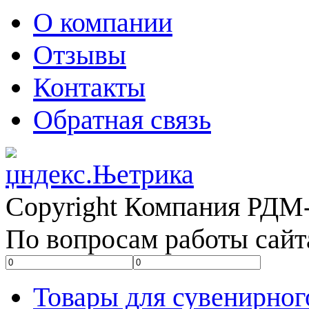
О компании
Отзывы
Контакты
Обратная связь
Copyright Компания РДМ-
По вопросам работы сайт
Товары для сувенирног