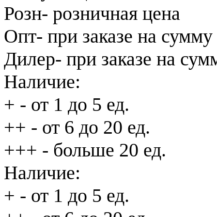
Розн
- розничная цена
Опт
- при заказе на сумму
Дилер
- при заказе на сум
Наличие:
+
- от 1 до 5 ед.
++
- от 6 до 20 ед.
+++
- больше 20 ед.
Наличие:
+
- от 1 до 5 ед.