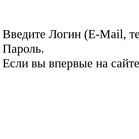
Введите Логин (E-Mail, т
Пароль.
Если вы впервые на сайт