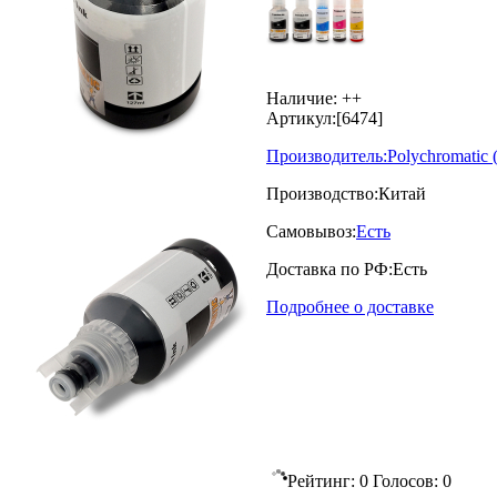
Наличие:
++
Артикул:
[6474]
Производитель:
Polychromatic
Производство:
Китай
Самовывоз:
Есть
Доставка по РФ:
Есть
Подробнее о доставке
Рейтинг:
0
Голосов:
0