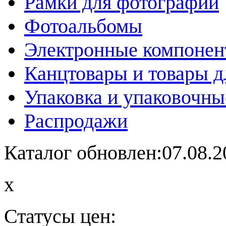
Рамки для фотографий
Фотоальбомы
Электронные компоне
Канцтовары и товары д
Упаковка и упаковочны
Распродажи
Каталог обновлен:07.08.2
x
Статусы цен: