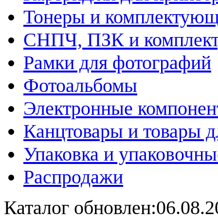
Тонеры и комплектую
СНПЧ, ПЗК и комплек
Рамки для фотографий
Фотоальбомы
Электронные компоне
Канцтовары и товары д
Упаковка и упаковочны
Распродажи
Каталог обновлен:06.08.2