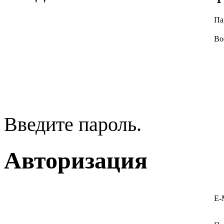
Па
Во
Введите пароль.
Авторизация
E-