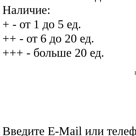
Наличие:
+
- от 1 до 5 ед.
++
- от 6 до 20 ед.
+++
- больше 20 ед.
Введите E-Mail или телеф