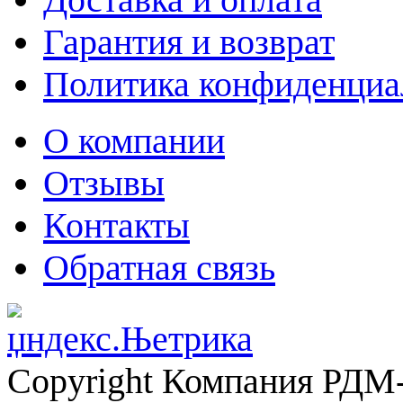
Гарантия и возврат
Политика конфиденциа
О компании
Отзывы
Контакты
Обратная связь
Copyright Компания РДМ-