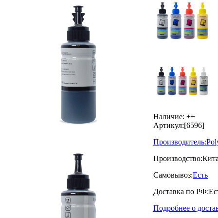
Наличие:
++
Артикул:
[6596]
Производитель:
Pol
Производство:
Кит
Самовывоз:
Есть
Доставка по РФ:
Ес
Подробнее о доста