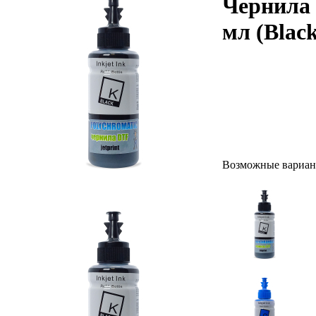
Чернила 
мл (Blac
Возможные вариан