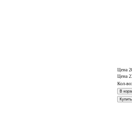
Цена
2
Цена
2
Кол-во