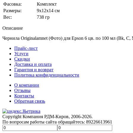
Фасовка:
Комплект
Размеры:
9x12x14 см
Вес:
738 гр
Описание
Чернила Originalamnet (Фото) для Epson 6 цв. по 100 мл (Bk, C,
Прайс-лист
Услуги
Скидки
Доставка и оплата
Гарантия и возврат
Политика конфиденциальности
О компании
Отзывы
Контакты
Обратная связь
Copyright Компания РДМ-Киров, 2006-2026.
По вопросам работы сайта обращайтесь: 89226613961