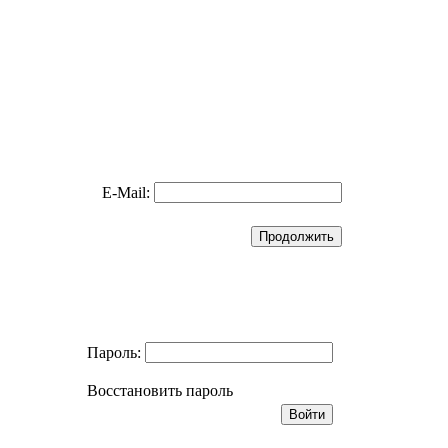
E-Mail:
Пароль:
Восстановить пароль