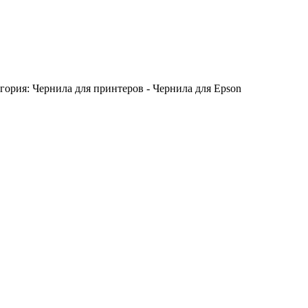
тегория: Чернила для принтеров - Чернила для Epson