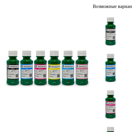
Возможные вариан