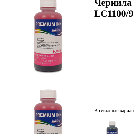
Чернила 
LC1100/98
Возможные вариан