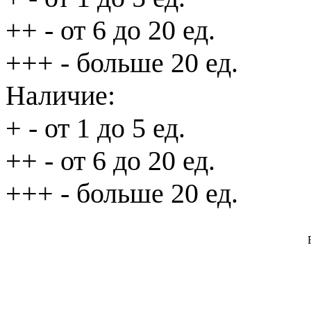
++
- от 6 до 20 ед.
+++
- больше 20 ед.
Наличие:
+
- от 1 до 5 ед.
++
- от 6 до 20 ед.
+++
- больше 20 ед.