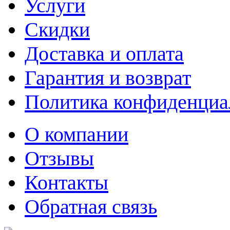
Услуги
Скидки
Доставка и оплата
Гарантия и возврат
Политика конфиденциа
О компании
Отзывы
Контакты
Обратная связь