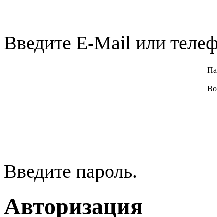
Введите E-Mail или телеф
Па
Во
Введите пароль.
Авторизация