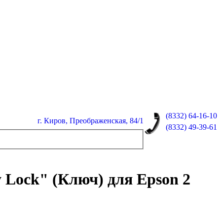
(8332)
64-16-10
г. Киров, Преображенская, 84/1
(8332)
49-39-61
 Lock" (Ключ) для Epson 2