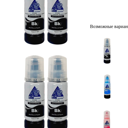
Возможные вариан