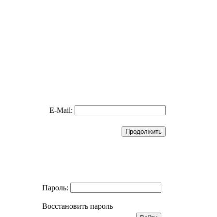
E-Mail:
Пароль:
Восстановить пароль