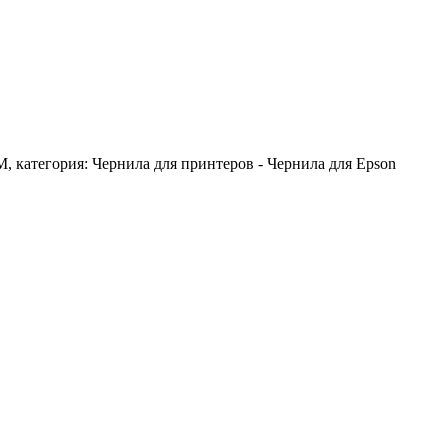
M, категория: Чернила для принтеров - Чернила для Epson