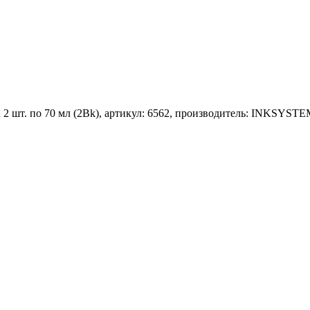
 2 шт. по 70 мл (2Bk), артикул: 6562, производитель: INKSYSTE