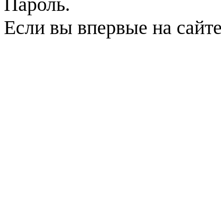
Пароль.
Если вы впервые на сайт