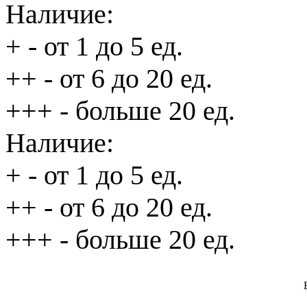
Наличие:
+
- от 1 до 5 ед.
++
- от 6 до 20 ед.
+++
- больше 20 ед.
Наличие:
+
- от 1 до 5 ед.
++
- от 6 до 20 ед.
+++
- больше 20 ед.