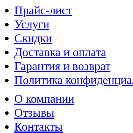
Прайс-лист
Услуги
Скидки
Доставка и оплата
Гарантия и возврат
Политика конфиденциа
О компании
Отзывы
Контакты