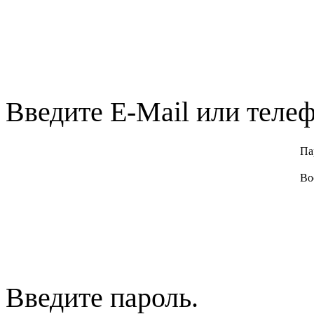
Введите E-Mail или телеф
Па
Во
Введите пароль.