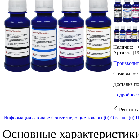
Наличие:
+
Артикул:
[1
Производит
Самовывоз:
Доставка п
Подробнее 
Рейтинг
Информация о товаре
Сопутствующие товары (0)
Отзывы
(0)
Н
Основные характеристик