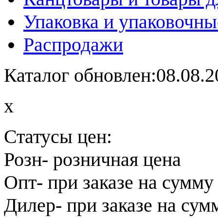
Упаковка и упаковочны
Распродажи
Каталог обновлен:08.08.2
x
Статусы цен:
Розн
- розничная цена
Опт
- при заказе на сумму
Дилер
- при заказе на сум