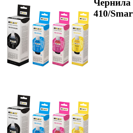
Чернила 
410/Smart