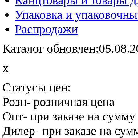
Канцтовары и товары д
Упаковка и упаковочны
Распродажи
Каталог обновлен:05.08.2
x
Статусы цен:
Розн
- розничная цена
Опт
- при заказе на сумму
Дилер
- при заказе на сум