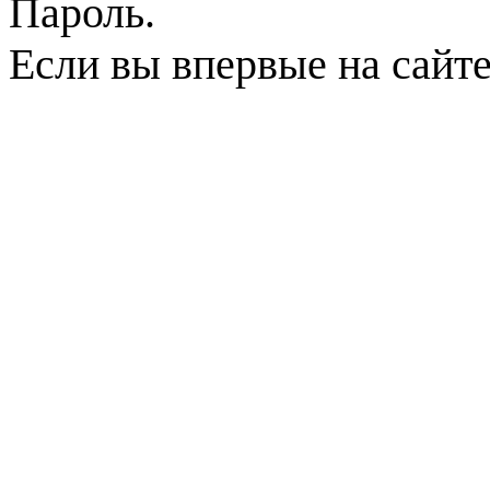
Пароль.
Если вы впервые на сайт