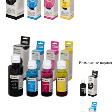
Возможные вариан