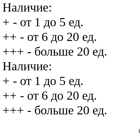
Наличие:
+
- от 1 до 5 ед.
++
- от 6 до 20 ед.
+++
- больше 20 ед.
Наличие:
+
- от 1 до 5 ед.
++
- от 6 до 20 ед.
+++
- больше 20 ед.