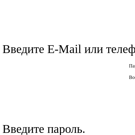
Введите E-Mail или телеф
Па
Во
Введите пароль.