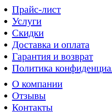
Прайс-лист
Услуги
Скидки
Доставка и оплата
Гарантия и возврат
Политика конфиденциа
О компании
Отзывы
Контакты