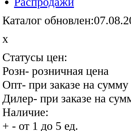
Распродажи
Каталог обновлен:07.08.2
x
Статусы цен:
Розн
- розничная цена
Опт
- при заказе на сумму
Дилер
- при заказе на сум
Наличие:
+
- от 1 до 5 ед.