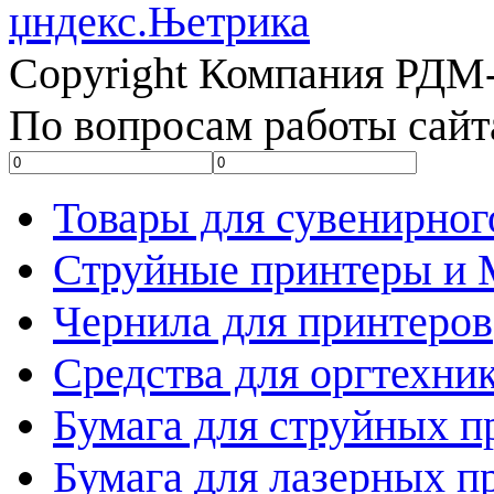
Copyright Компания РДМ-
По вопросам работы сайт
Товары для сувенирног
Струйные принтеры и
Чернила для принтеров
Средства для оргтехни
Бумага для струйных п
Бумага для лазерных п