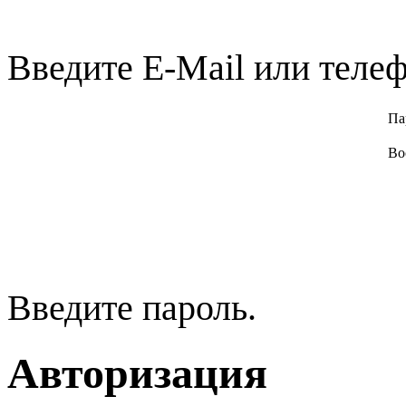
Введите E-Mail или телеф
Па
Во
Введите пароль.
Авторизация