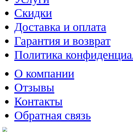
Скидки
Доставка и оплата
Гарантия и возврат
Политика конфиденциа
О компании
Отзывы
Контакты
Обратная связь