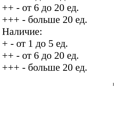
++
- от 6 до 20 ед.
+++
- больше 20 ед.
Наличие:
+
- от 1 до 5 ед.
++
- от 6 до 20 ед.
+++
- больше 20 ед.