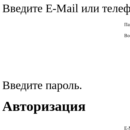
Введите E-Mail или телеф
Па
Во
Введите пароль.
Авторизация
E-