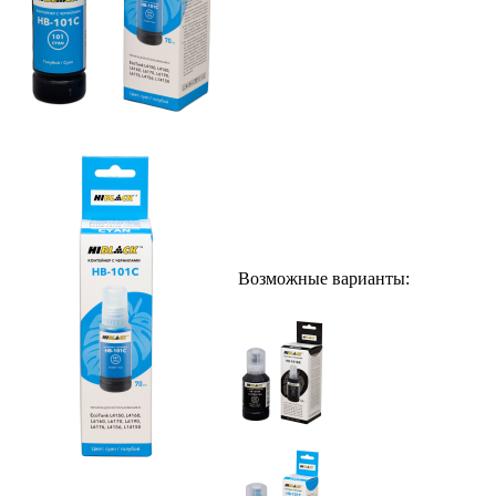
Возможные варианты: