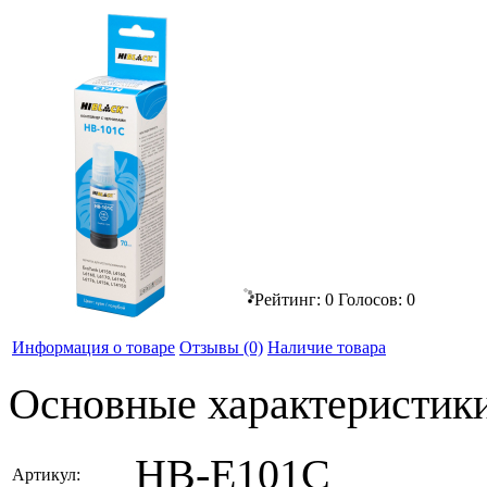
Рейтинг:
0
Голосов:
0
Информация о товаре
Отзывы
(0)
Наличие товара
Основные характеристик
HB-E101C
Артикул: