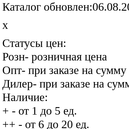
Каталог обновлен:06.08.2
x
Статусы цен:
Розн
- розничная цена
Опт
- при заказе на сумму
Дилер
- при заказе на сум
Наличие:
+
- от 1 до 5 ед.
++
- от 6 до 20 ед.