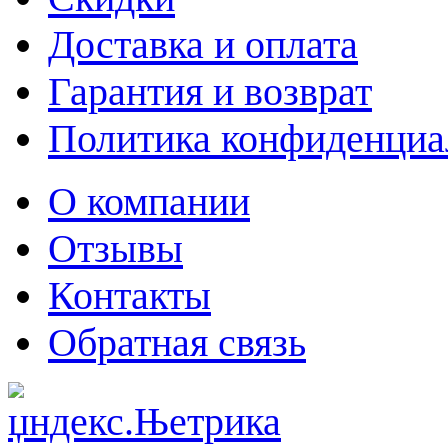
Доставка и оплата
Гарантия и возврат
Политика конфиденциа
О компании
Отзывы
Контакты
Обратная связь