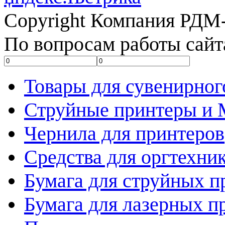
Copyright Компания РДМ-
По вопросам работы сайт
Товары для сувенирног
Струйные принтеры и
Чернила для принтеров
Средства для оргтехни
Бумага для струйных п
Бумага для лазерных п