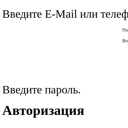
Введите E-Mail или телеф
Па
Во
Введите пароль.
Авторизация