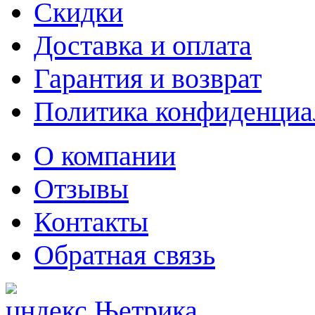
Скидки
Доставка и оплата
Гарантия и возврат
Политика конфиденциа
О компании
Отзывы
Контакты
Обратная связь