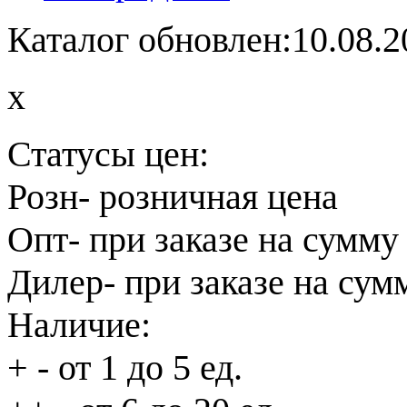
Каталог обновлен:10.08.2
x
Статусы цен:
Розн
- розничная цена
Опт
- при заказе на сумму
Дилер
- при заказе на сум
Наличие:
+
- от 1 до 5 ед.