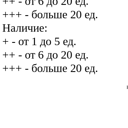
++
- от 6 до 20 ед.
+++
- больше 20 ед.
Наличие:
+
- от 1 до 5 ед.
++
- от 6 до 20 ед.
+++
- больше 20 ед.