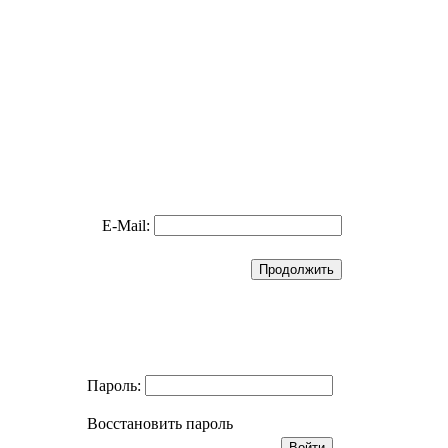
E-Mail:
Пароль:
Восстановить пароль