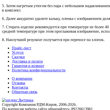
5. Затем нагретым утюгом без пара с небольшим надавливани
в комплект.
6. Далее аккуратно удалите кальку, пленка с изображением дол
7. Стирать изделие рекомендуется при температуре не более 4
средней температуре при этом проглаживая изображение, испо
8. Наилучший результат получается при переносе на хлопок.
Прайс-лист
Услуги
Скидки
Доставка и оплата
Гарантия и возврат
Политика конфиденциальности
О компании
Отзывы
Контакты
Обратная связь
Copyright Компания РДМ-Киров, 2006-2026.
По вопросам работы сайта обращайтесь: 89226613961