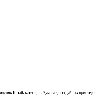
зводство: Китай, категория: Бумага для струйных принтеров -