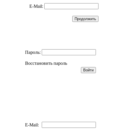
E-Mail:
Пароль:
Восстановить пароль
E-Mail: