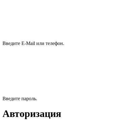
Введите E-Mail или телефон.
Введите пароль.
Авторизация