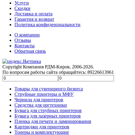
Услуги
Скидки
Доставка и оплата
Гарантия и возврат
Политика конфиденциальности
О компании
Отзывы
Контакты
Обратная связь
Copyright Компания РДМ-Киров, 2006-2026.
По вопросам работы сайта обращайтесь: 89226613961
Товары для сувенирного бизнеса
Струйные принтеры и МФУ
Чернила для принтеров
Средства для оргтехники
Бумага для струйных принтеров
Бумага для лазерных принтеров
Пленка для печати и ламинирования
Картриджи для принтеров
Тонеры и комплектующие