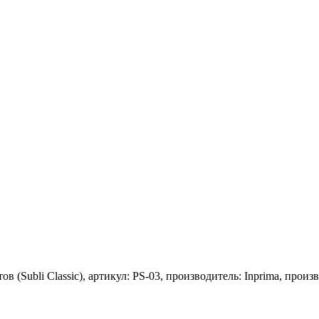
в (Subli Classic), артикул: PS-03, производитель: Inprima, прои